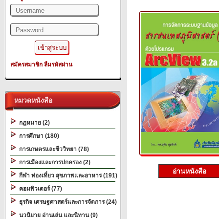
สมัครสมาชิก
ลืมรหัสผ่าน
หมวดหนังสือ
กฎหมาย (2)
การศึกษา (180)
การเกษตรและชีววิทยา (78)
การเมืองและการปกครอง (2)
อ่านหนังสือ
กีฬา ท่องเที่ยว สุขภาพและอาหาร (191)
คอมพิวเตอร์ (77)
ธุรกิจ เศรษฐศาสตร์และการจัดการ (24)
นวนิยาย อ่านเล่น และนิทาน (9)