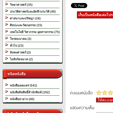
วิทยาศาสตร์ (35)
ประวัติศาสตร์และอัตชีวประวัติ (40)
เก็บเป็นหนังสือเล่มโป
ศาสนาและปรัชญา (16)
ศิลปะและวัฒนธรรม (15)
เทคโนโลยี วิศวกรรม อุตสาหกรรม (75)
โทรคมนาคม (2)
ทั่วไป (23)
สังคมศาสตร์ (2)
ไม่สังกัดหมวด (2)
ชนิดหนังสือ
หนังสือเผยแพร่ (541)
คะแนนหนังสือ :
หนังสือลิขสิทธิ์สำนักพิมพ์ (192)
หนังสือหายาก (40)
ให้คะแ
แสดงความเห็น