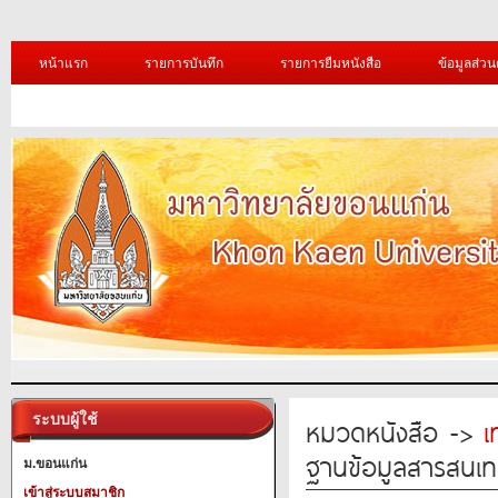
หน้าแรก
รายการบันทึก
รายการยืมหนังสือ
ข้อมูลส่วน
ระบบผู้ใช้
หมวดหนังสือ ->
เ
ฐานข้อมูลสารสนเท
ม.ขอนแก่น
เข้าสู่ระบบสมาชิก