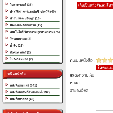
วิทยาศาสตร์ (35)
เก็บเป็นหนังสือเล่มโป
ประวัติศาสตร์และอัตชีวประวัติ (40)
ศาสนาและปรัชญา (16)
ศิลปะและวัฒนธรรม (15)
เทคโนโลยี วิศวกรรม อุตสาหกรรม (75)
โทรคมนาคม (2)
ทั่วไป (23)
สังคมศาสตร์ (2)
คะแนนหนังสือ :
ไม่สังกัดหมวด (2)
ให้คะแ
แสดงความเห็น
ชนิดหนังสือ
หัวข้อ
หนังสือเผยแพร่ (541)
รายละเอียด
หนังสือลิขสิทธิ์สำนักพิมพ์ (192)
หนังสือหายาก (40)