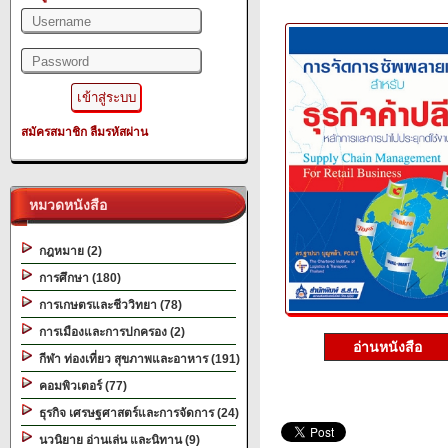
สมัครสมาชิก
ลืมรหัสผ่าน
หมวดหนังสือ
กฎหมาย (2)
การศึกษา (180)
การเกษตรและชีววิทยา (78)
การเมืองและการปกครอง (2)
อ่านหนังสือ
กีฬา ท่องเที่ยว สุขภาพและอาหาร (191)
คอมพิวเตอร์ (77)
ธุรกิจ เศรษฐศาสตร์และการจัดการ (24)
นวนิยาย อ่านเล่น และนิทาน (9)