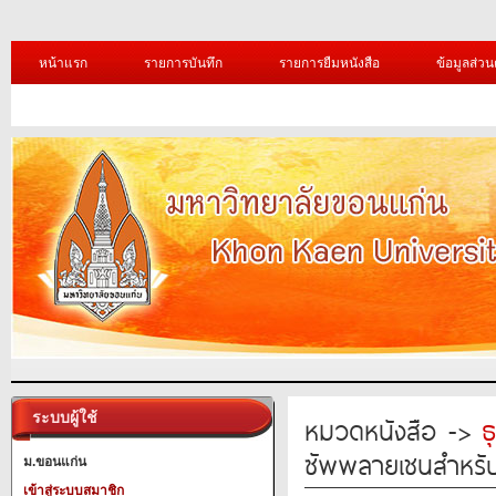
หน้าแรก
รายการบันทึก
รายการยืมหนังสือ
ข้อมูลส่วน
ระบบผู้ใช้
หมวดหนังสือ ->
ธ
ซัพพลายเชนสำหรับธ
ม.ขอนแก่น
เข้าสู่ระบบสมาชิก