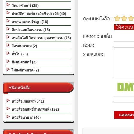
วิทยาศาสตร์ (35)
ประวัติศาสตร์และอัตชีวประวัติ (40)
คะแนนหนังสือ :
ศาสนาและปรัชญา (16)
ให้คะแ
ศิลปะและวัฒนธรรม (15)
แสดงความเห็น
เทคโนโลยี วิศวกรรม อุตสาหกรรม (75)
หัวข้อ
โทรคมนาคม (2)
รายละเอียด
ทั่วไป (23)
สังคมศาสตร์ (2)
ไม่สังกัดหมวด (2)
ชนิดหนังสือ
หนังสือเผยแพร่ (541)
หนังสือลิขสิทธิ์สำนักพิมพ์ (192)
แสดงควา
หนังสือหายาก (40)