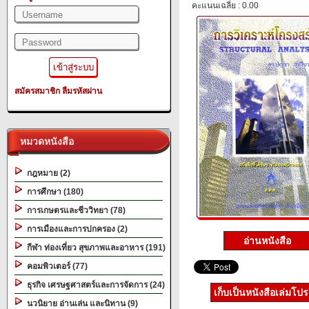
คะแนนเฉลี่ย : 0.00
สมัครสมาชิก
ลืมรหัสผ่าน
หมวดหนังสือ
กฎหมาย (2)
การศึกษา (180)
การเกษตรและชีววิทยา (78)
การเมืองและการปกครอง (2)
อ่านหนังสือ
กีฬา ท่องเที่ยว สุขภาพและอาหาร (191)
คอมพิวเตอร์ (77)
ธุรกิจ เศรษฐศาสตร์และการจัดการ (24)
เก็บเป็นหนังสือเล่มโป
นวนิยาย อ่านเล่น และนิทาน (9)