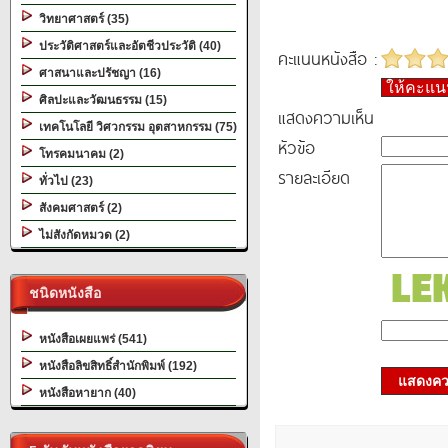
วิทยาศาสตร์ (35)
ประวัติศาสตร์และอัตชีวประวัติ (40)
คะแนนหนังสือ :
ศาสนาและปรัชญา (16)
ให้คะแ
ศิลปะและวัฒนธรรม (15)
แสดงความเห็น
เทคโนโลยี วิศวกรรม อุตสาหกรรม (75)
หัวข้อ
โทรคมนาคม (2)
รายละเอียด
ทั่วไป (23)
สังคมศาสตร์ (2)
ไม่สังกัดหมวด (2)
ชนิดหนังสือ
หนังสือเผยแพร่ (541)
หนังสือลิขสิทธิ์สำนักพิมพ์ (192)
แสดงควา
หนังสือหายาก (40)