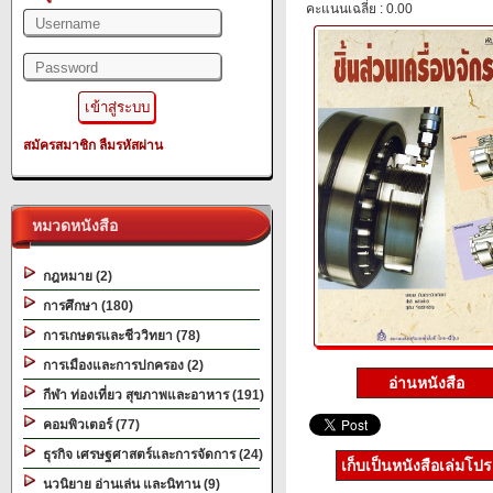
คะแนนเฉลี่ย : 0.00
สมัครสมาชิก
ลืมรหัสผ่าน
หมวดหนังสือ
กฎหมาย (2)
การศึกษา (180)
การเกษตรและชีววิทยา (78)
การเมืองและการปกครอง (2)
อ่านหนังสือ
กีฬา ท่องเที่ยว สุขภาพและอาหาร (191)
คอมพิวเตอร์ (77)
ธุรกิจ เศรษฐศาสตร์และการจัดการ (24)
เก็บเป็นหนังสือเล่มโป
นวนิยาย อ่านเล่น และนิทาน (9)