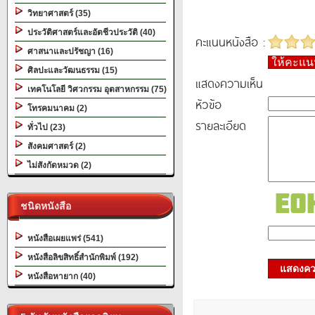
วิทยาศาสตร์ (35)
ประวัติศาสตร์และอัตชีวประวัติ (40)
คะแนนหนังสือ :
ศาสนาและปรัชญา (16)
ให้คะแ
ศิลปะและวัฒนธรรม (15)
แสดงความเห็น
เทคโนโลยี วิศวกรรม อุตสาหกรรม (75)
หัวข้อ
โทรคมนาคม (2)
รายละเอียด
ทั่วไป (23)
สังคมศาสตร์ (2)
ไม่สังกัดหมวด (2)
ชนิดหนังสือ
หนังสือเผยแพร่ (541)
หนังสือลิขสิทธิ์สำนักพิมพ์ (192)
แสดงควา
หนังสือหายาก (40)