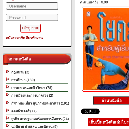
คะแนนเฉลี่ย : 0.00
สมัครสมาชิก
ลืมรหัสผ่าน
หมวดหนังสือ
กฎหมาย (2)
การศึกษา (180)
การเกษตรและชีววิทยา (78)
การเมืองและการปกครอง (2)
อ่านหนังสือ
กีฬา ท่องเที่ยว สุขภาพและอาหาร (191)
คอมพิวเตอร์ (77)
ธุรกิจ เศรษฐศาสตร์และการจัดการ (24)
เก็บเป็นหนังสือเล่มโป
นวนิยาย อ่านเล่น และนิทาน (9)