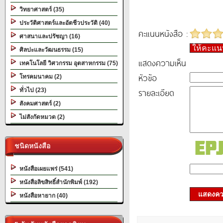
วิทยาศาสตร์ (35)
ประวัติศาสตร์และอัตชีวประวัติ (40)
คะแนนหนังสือ :
ศาสนาและปรัชญา (16)
ให้คะแ
ศิลปะและวัฒนธรรม (15)
แสดงความเห็น
เทคโนโลยี วิศวกรรม อุตสาหกรรม (75)
หัวข้อ
โทรคมนาคม (2)
รายละเอียด
ทั่วไป (23)
สังคมศาสตร์ (2)
ไม่สังกัดหมวด (2)
ชนิดหนังสือ
หนังสือเผยแพร่ (541)
หนังสือลิขสิทธิ์สำนักพิมพ์ (192)
แสดงควา
หนังสือหายาก (40)