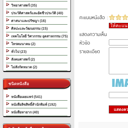
วิทยาศาสตร์ (35)
ประวัติศาสตร์และอัตชีวประวัติ (40)
คะแนนหนังสือ :
ศาสนาและปรัชญา (16)
ให้คะแ
ศิลปะและวัฒนธรรม (15)
แสดงความเห็น
เทคโนโลยี วิศวกรรม อุตสาหกรรม (75)
หัวข้อ
โทรคมนาคม (2)
รายละเอียด
ทั่วไป (23)
สังคมศาสตร์ (2)
ไม่สังกัดหมวด (2)
ชนิดหนังสือ
หนังสือเผยแพร่ (541)
หนังสือลิขสิทธิ์สำนักพิมพ์ (192)
แสดงควา
หนังสือหายาก (40)