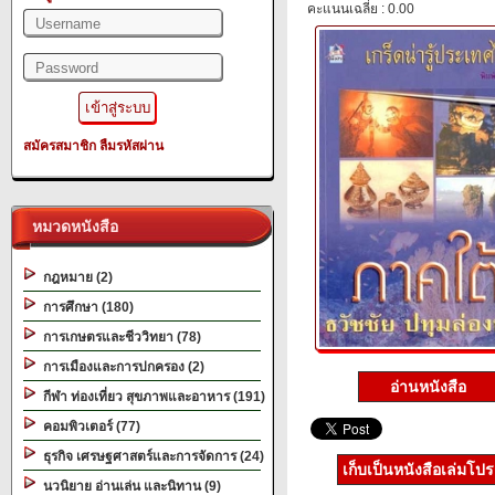
คะแนนเฉลี่ย : 0.00
สมัครสมาชิก
ลืมรหัสผ่าน
หมวดหนังสือ
กฎหมาย (2)
การศึกษา (180)
การเกษตรและชีววิทยา (78)
การเมืองและการปกครอง (2)
อ่านหนังสือ
กีฬา ท่องเที่ยว สุขภาพและอาหาร (191)
คอมพิวเตอร์ (77)
ธุรกิจ เศรษฐศาสตร์และการจัดการ (24)
เก็บเป็นหนังสือเล่มโป
นวนิยาย อ่านเล่น และนิทาน (9)