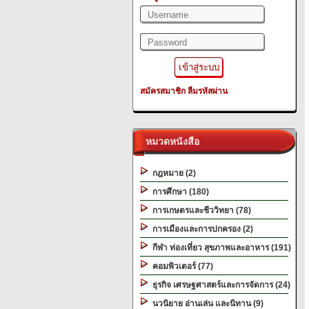
สมัครสมาชิก
ลืมรหัสผ่าน
หมวดหนังสือ
กฎหมาย (2)
การศึกษา (180)
การเกษตรและชีววิทยา (78)
การเมืองและการปกครอง (2)
กีฬา ท่องเที่ยว สุขภาพและอาหาร (191)
คอมพิวเตอร์ (77)
ธุรกิจ เศรษฐศาสตร์และการจัดการ (24)
นวนิยาย อ่านเล่น และนิทาน (9)