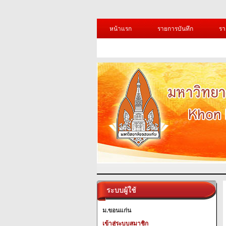
หน้าแรก
รายการบันทึก
รา
ระบบผู้ใช้
ม.ขอนแก่น
เข้าสู่ระบบสมาชิก