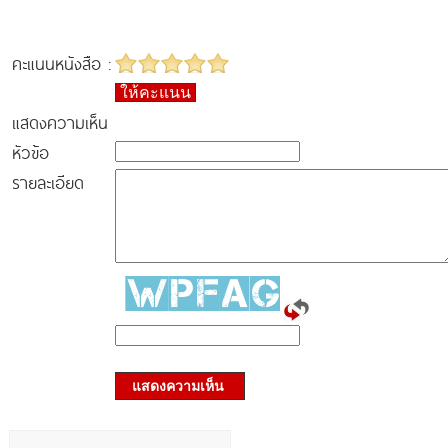
คะแนนหนังสือ :
ให้คะแนน
แสดงความเห็น
หัวข้อ
รายละเอียด
แสดงความเห็น