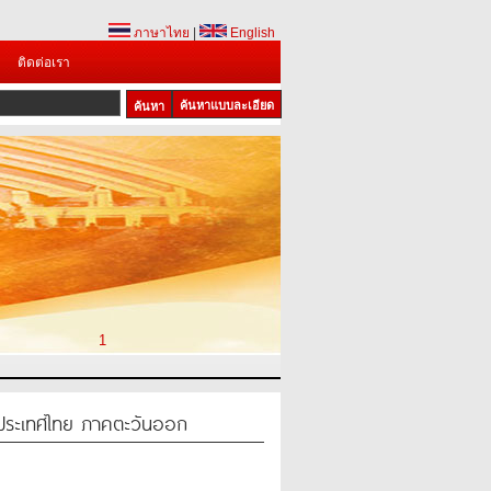
ภาษาไทย
|
English
ติดต่อเรา
ค้นหาแบบละเอียด
1
ู้ประเทศไทย ภาคตะวันออก