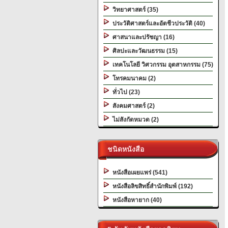
วิทยาศาสตร์ (35)
ประวัติศาสตร์และอัตชีวประวัติ (40)
ศาสนาและปรัชญา (16)
ศิลปะและวัฒนธรรม (15)
เทคโนโลยี วิศวกรรม อุตสาหกรรม (75)
โทรคมนาคม (2)
ทั่วไป (23)
สังคมศาสตร์ (2)
ไม่สังกัดหมวด (2)
ชนิดหนังสือ
หนังสือเผยแพร่ (541)
หนังสือลิขสิทธิ์สำนักพิมพ์ (192)
หนังสือหายาก (40)