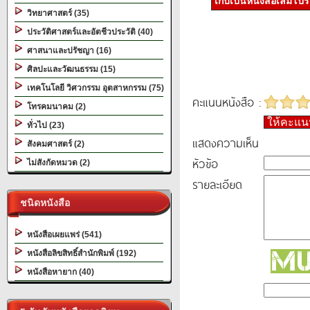
เก็บเป็นหนังสือเล่มโป
วิทยาศาสตร์ (35)
ประวัติศาสตร์และอัตชีวประวัติ (40)
ศาสนาและปรัชญา (16)
ศิลปะและวัฒนธรรม (15)
เทคโนโลยี วิศวกรรม อุตสาหกรรม (75)
คะแนนหนังสือ :
โทรคมนาคม (2)
ให้คะแ
ทั่วไป (23)
แสดงความเห็น
สังคมศาสตร์ (2)
หัวข้อ
ไม่สังกัดหมวด (2)
รายละเอียด
ชนิดหนังสือ
หนังสือเผยแพร่ (541)
หนังสือลิขสิทธิ์สำนักพิมพ์ (192)
หนังสือหายาก (40)