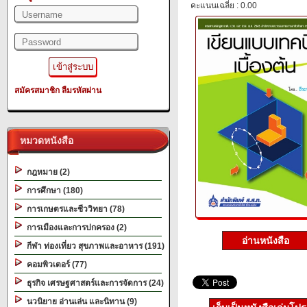
คะแนนเฉลี่ย : 0.00
สมัครสมาชิก
ลืมรหัสผ่าน
หมวดหนังสือ
กฎหมาย (2)
การศึกษา (180)
การเกษตรและชีววิทยา (78)
การเมืองและการปกครอง (2)
อ่านหนังสือ
กีฬา ท่องเที่ยว สุขภาพและอาหาร (191)
คอมพิวเตอร์ (77)
ธุรกิจ เศรษฐศาสตร์และการจัดการ (24)
นวนิยาย อ่านเล่น และนิทาน (9)