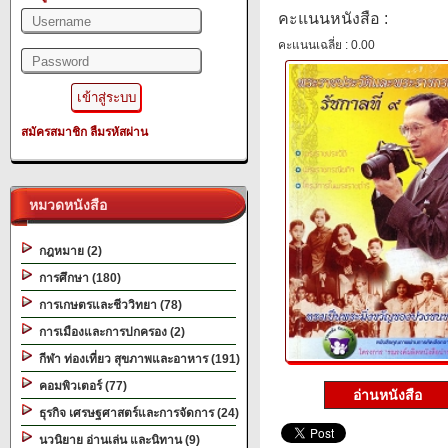
คะแนนหนังสือ :
คะแนนเฉลี่ย : 0.00
สมัครสมาชิก
ลืมรหัสผ่าน
หมวดหนังสือ
กฎหมาย (2)
การศึกษา (180)
การเกษตรและชีววิทยา (78)
การเมืองและการปกครอง (2)
กีฬา ท่องเที่ยว สุขภาพและอาหาร (191)
คอมพิวเตอร์ (77)
อ่านหนังสือ
ธุรกิจ เศรษฐศาสตร์และการจัดการ (24)
นวนิยาย อ่านเล่น และนิทาน (9)