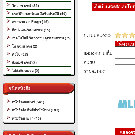
วิทยาศาสตร์ (35)
เก็บเป็นหนังสือเล่มโป
ประวัติศาสตร์และอัตชีวประวัติ (40)
ศาสนาและปรัชญา (16)
ศิลปะและวัฒนธรรม (15)
คะแนนหนังสือ :
เทคโนโลยี วิศวกรรม อุตสาหกรรม (75)
ให้คะแ
โทรคมนาคม (2)
แสดงความเห็น
ทั่วไป (23)
หัวข้อ
สังคมศาสตร์ (2)
รายละเอียด
ไม่สังกัดหมวด (2)
ชนิดหนังสือ
หนังสือเผยแพร่ (541)
หนังสือลิขสิทธิ์สำนักพิมพ์ (192)
หนังสือหายาก (40)
แสดงควา