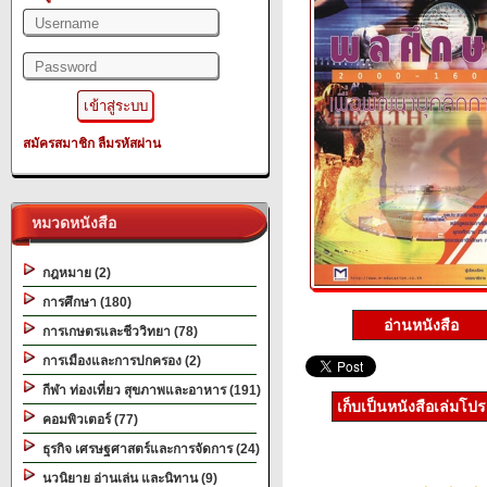
สมัครสมาชิก
ลืมรหัสผ่าน
หมวดหนังสือ
กฎหมาย (2)
การศึกษา (180)
อ่านหนังสือ
การเกษตรและชีววิทยา (78)
การเมืองและการปกครอง (2)
กีฬา ท่องเที่ยว สุขภาพและอาหาร (191)
เก็บเป็นหนังสือเล่มโป
คอมพิวเตอร์ (77)
ธุรกิจ เศรษฐศาสตร์และการจัดการ (24)
นวนิยาย อ่านเล่น และนิทาน (9)