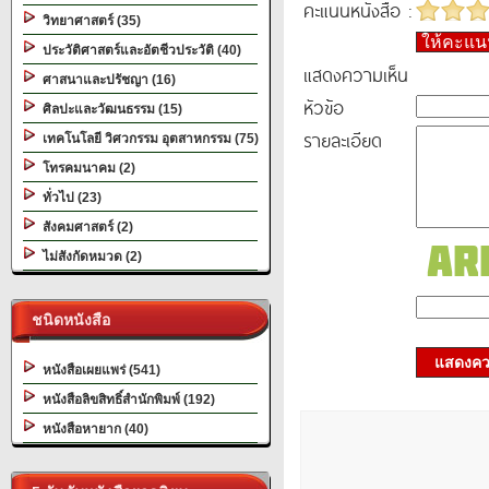
คะแนนหนังสือ :
วิทยาศาสตร์ (35)
ให้คะแ
ประวัติศาสตร์และอัตชีวประวัติ (40)
แสดงความเห็น
ศาสนาและปรัชญา (16)
หัวข้อ
ศิลปะและวัฒนธรรม (15)
รายละเอียด
เทคโนโลยี วิศวกรรม อุตสาหกรรม (75)
โทรคมนาคม (2)
ทั่วไป (23)
สังคมศาสตร์ (2)
ไม่สังกัดหมวด (2)
ชนิดหนังสือ
แสดงควา
หนังสือเผยแพร่ (541)
หนังสือลิขสิทธิ์สำนักพิมพ์ (192)
หนังสือหายาก (40)