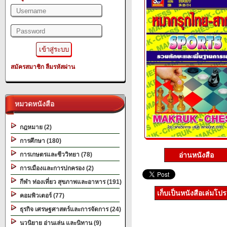
สมัครสมาชิก
ลืมรหัสผ่าน
หมวดหนังสือ
กฎหมาย (2)
การศึกษา (180)
อ่านหนังสือ
การเกษตรและชีววิทยา (78)
การเมืองและการปกครอง (2)
กีฬา ท่องเที่ยว สุขภาพและอาหาร (191)
เก็บเป็นหนังสือเล่มโป
คอมพิวเตอร์ (77)
ธุรกิจ เศรษฐศาสตร์และการจัดการ (24)
นวนิยาย อ่านเล่น และนิทาน (9)