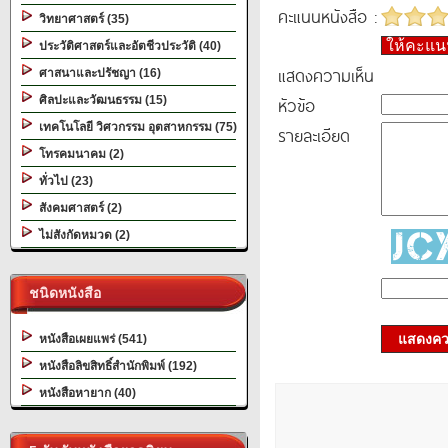
คะแนนหนังสือ :
วิทยาศาสตร์ (35)
ให้คะแ
ประวัติศาสตร์และอัตชีวประวัติ (40)
แสดงความเห็น
ศาสนาและปรัชญา (16)
หัวข้อ
ศิลปะและวัฒนธรรม (15)
เทคโนโลยี วิศวกรรม อุตสาหกรรม (75)
รายละเอียด
โทรคมนาคม (2)
ทั่วไป (23)
สังคมศาสตร์ (2)
ไม่สังกัดหมวด (2)
ชนิดหนังสือ
แสดงควา
หนังสือเผยแพร่ (541)
หนังสือลิขสิทธิ์สำนักพิมพ์ (192)
หนังสือหายาก (40)