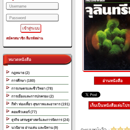
สมัครสมาชิก
ลืมรหัสผ่าน
หมวดหนังสือ
กฎหมาย (2)
อ่านหนังสือ
การศึกษา (180)
การเกษตรและชีววิทยา (78)
การเมืองและการปกครอง (2)
กีฬา ท่องเที่ยว สุขภาพและอาหาร (191)
เก็บเป็นหนังสือเล่มโป
คอมพิวเตอร์ (77)
ธุรกิจ เศรษฐศาสตร์และการจัดการ (24)
นวนิยาย อ่านเล่น และนิทาน (9)
คะแนนหนังสือ :