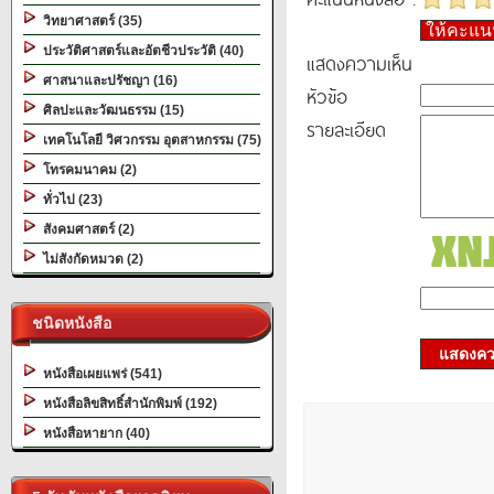
วิทยาศาสตร์ (35)
ให้คะแ
ประวัติศาสตร์และอัตชีวประวัติ (40)
แสดงความเห็น
ศาสนาและปรัชญา (16)
หัวข้อ
ศิลปะและวัฒนธรรม (15)
รายละเอียด
เทคโนโลยี วิศวกรรม อุตสาหกรรม (75)
โทรคมนาคม (2)
ทั่วไป (23)
สังคมศาสตร์ (2)
ไม่สังกัดหมวด (2)
ชนิดหนังสือ
แสดงควา
หนังสือเผยแพร่ (541)
หนังสือลิขสิทธิ์สำนักพิมพ์ (192)
หนังสือหายาก (40)