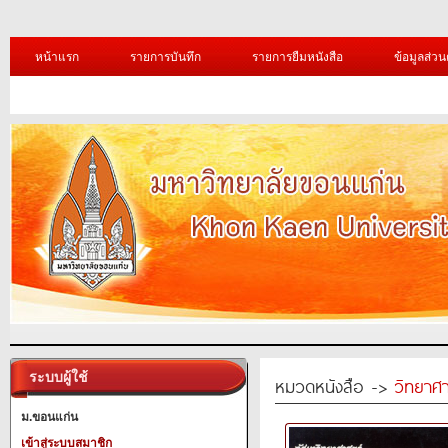
หน้าแรก
รายการบันทึก
รายการยืมหนังสือ
ข้อมูลส่วน
ระบบผู้ใช้
หมวดหนังสือ ->
วิทยาศา
ม.ขอนแก่น
เข้าสู่ระบบสมาชิก