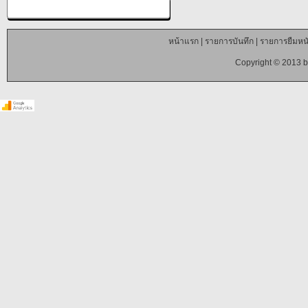
หน้าแรก
|
รายการบันทึก
|
รายการยืมหนั
Copyright © 2013 b