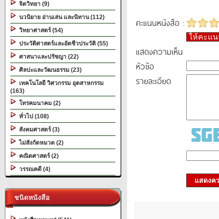
จิตวิทยา (9)
นวนิยาย อ่านเล่น และนิทาน (112)
คะแนนหนังสือ :
วิทยาศาสตร์ (54)
ให้คะแ
ประวัติศาสตร์และอัตชีวประวัติ (55)
แสดงความเห็น
ศาสนาและปรัชญา (22)
หัวข้อ
ศิลปะและวัฒนธรรม (23)
รายละเอียด
เทคโนโลยี วิศวกรรม อุตสาหกรรม
(163)
โทรคมนาคม (2)
ทั่วไป (108)
สังคมศาสตร์ (3)
ไม่สังกัดหมวด (2)
คณิตศาสตร์ (2)
วรรณคดี (4)
แสดงควา
ชนิดหนังสือ