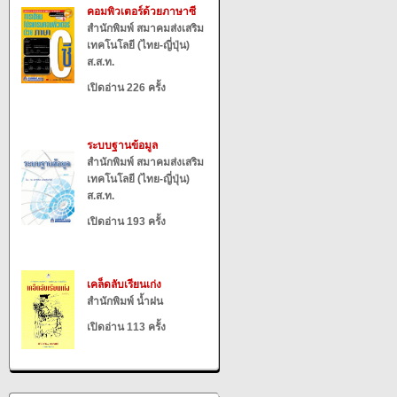
คอมพิวเตอร์ด้วยภาษาซี
สำนักพิมพ์ สมาคมส่งเสริม
เทคโนโลยี (ไทย-ญี่ปุ่น)
ส.ส.ท.
เปิดอ่าน 226 ครั้ง
ระบบฐานข้อมูล
สำนักพิมพ์ สมาคมส่งเสริม
เทคโนโลยี (ไทย-ญี่ปุ่น)
ส.ส.ท.
เปิดอ่าน 193 ครั้ง
เคล็ดลับเรียนเก่ง
สำนักพิมพ์ น้ำฝน
เปิดอ่าน 113 ครั้ง