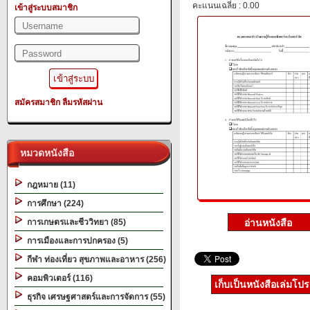
คะแนนเฉลี่ย : 0.00
เข้าสู่ระบบสมาชิก
สมัครสมาชิก
ลืมรหัสผ่าน
หมวดหนังสือ
กฎหมาย (11)
การศึกษา (224)
การเกษตรและชีววิทยา (85)
การเมืองและการปกครอง (5)
กีฬา ท่องเที่ยว สุขภาพและอาหาร (256)
คอมพิวเตอร์ (116)
เก็บเป็นหนังสือเล่มโป
ธุรกิจ เศรษฐศาสตร์และการจัดการ (55)