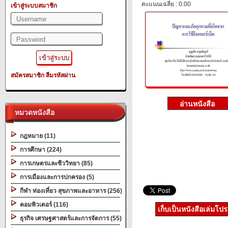
คะแนนเฉลี่ย : 0.00
เข้าสู่ระบบสมาชิก
สมัครสมาชิก
ลืมรหัสผ่าน
หมวดหนังสือ
กฎหมาย (11)
การศึกษา (224)
การเกษตรและชีววิทยา (85)
การเมืองและการปกครอง (5)
กีฬา ท่องเที่ยว สุขภาพและอาหาร (256)
คอมพิวเตอร์ (116)
เก็บเป็นหนังสือเล่มโป
ธุรกิจ เศรษฐศาสตร์และการจัดการ (55)