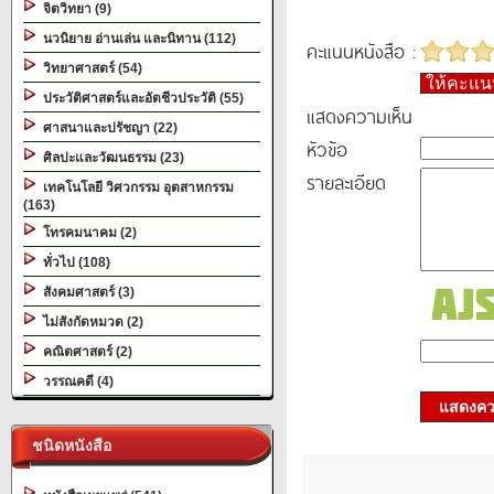
จิตวิทยา (9)
นวนิยาย อ่านเล่น และนิทาน (112)
คะแนนหนังสือ :
วิทยาศาสตร์ (54)
ให้คะแ
ประวัติศาสตร์และอัตชีวประวัติ (55)
แสดงความเห็น
ศาสนาและปรัชญา (22)
หัวข้อ
ศิลปะและวัฒนธรรม (23)
รายละเอียด
เทคโนโลยี วิศวกรรม อุตสาหกรรม
(163)
โทรคมนาคม (2)
ทั่วไป (108)
สังคมศาสตร์ (3)
ไม่สังกัดหมวด (2)
คณิตศาสตร์ (2)
วรรณคดี (4)
แสดงควา
ชนิดหนังสือ