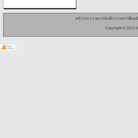
หน้าแรก
|
รายการบันทึก
|
รายการยืมหนั
Copyright © 2013 b