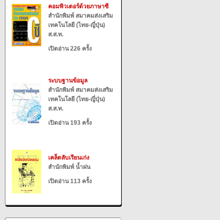
คอมพิวเตอร์ด้วยภาษาซี
สำนักพิมพ์ สมาคมส่งเสริม
เทคโนโลยี (ไทย-ญี่ปุ่น)
ส.ส.ท.
เปิดอ่าน 226 ครั้ง
ระบบฐานข้อมูล
สำนักพิมพ์ สมาคมส่งเสริม
เทคโนโลยี (ไทย-ญี่ปุ่น)
ส.ส.ท.
เปิดอ่าน 193 ครั้ง
เคล็ดลับเรียนเก่ง
สำนักพิมพ์ น้ำฝน
เปิดอ่าน 113 ครั้ง