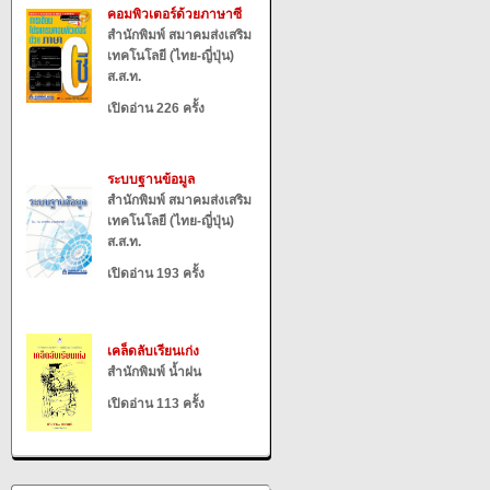
คอมพิวเตอร์ด้วยภาษาซี
สำนักพิมพ์ สมาคมส่งเสริม
เทคโนโลยี (ไทย-ญี่ปุ่น)
ส.ส.ท.
เปิดอ่าน 226 ครั้ง
ระบบฐานข้อมูล
สำนักพิมพ์ สมาคมส่งเสริม
เทคโนโลยี (ไทย-ญี่ปุ่น)
ส.ส.ท.
เปิดอ่าน 193 ครั้ง
เคล็ดลับเรียนเก่ง
สำนักพิมพ์ น้ำฝน
เปิดอ่าน 113 ครั้ง