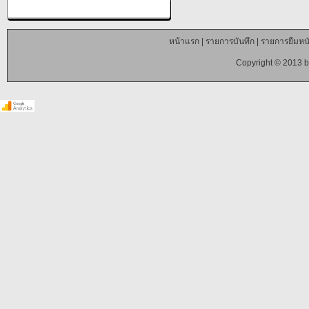
หน้าแรก
|
รายการบันทึก
|
รายการยืมหนั
Copyright © 2013 b