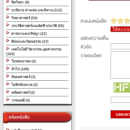
จิตวิทยา (9)
นวนิยาย อ่านเล่น และนิทาน (112)
วิทยาศาสตร์ (54)
คะแนนหนังสือ :
ประวัติศาสตร์และอัตชีวประวัติ (55)
ให้คะแ
ศาสนาและปรัชญา (22)
แสดงความเห็น
ศิลปะและวัฒนธรรม (23)
หัวข้อ
เทคโนโลยี วิศวกรรม อุตสาหกรรม
รายละเอียด
(163)
โทรคมนาคม (2)
ทั่วไป (108)
สังคมศาสตร์ (3)
ไม่สังกัดหมวด (2)
คณิตศาสตร์ (2)
วรรณคดี (4)
แสดงควา
ชนิดหนังสือ