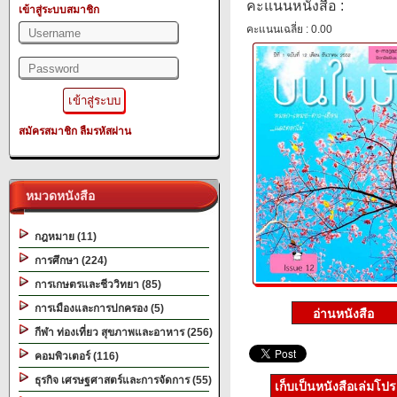
คะแนนหนังสือ :
เข้าสู่ระบบสมาชิก
คะแนนเฉลี่ย : 0.00
สมัครสมาชิก
ลืมรหัสผ่าน
หมวดหนังสือ
กฎหมาย (11)
การศึกษา (224)
การเกษตรและชีววิทยา (85)
การเมืองและการปกครอง (5)
กีฬา ท่องเที่ยว สุขภาพและอาหาร (256)
คอมพิวเตอร์ (116)
ธุรกิจ เศรษฐศาสตร์และการจัดการ (55)
เก็บเป็นหนังสือเล่มโป