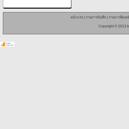
หน้าแรก
|
รายการบันทึก
|
รายการยืมหนั
Copyright © 2013 b