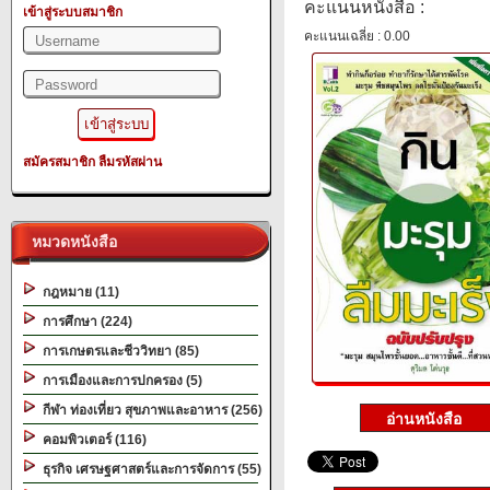
คะแนนหนังสือ :
เข้าสู่ระบบสมาชิก
คะแนนเฉลี่ย : 0.00
สมัครสมาชิก
ลืมรหัสผ่าน
หมวดหนังสือ
กฎหมาย (11)
การศึกษา (224)
การเกษตรและชีววิทยา (85)
การเมืองและการปกครอง (5)
กีฬา ท่องเที่ยว สุขภาพและอาหาร (256)
คอมพิวเตอร์ (116)
ธุรกิจ เศรษฐศาสตร์และการจัดการ (55)