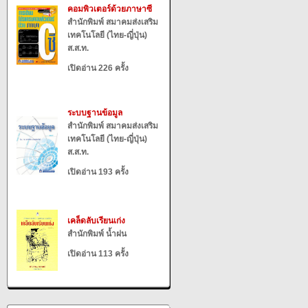
คอมพิวเตอร์ด้วยภาษาซี
สำนักพิมพ์ สมาคมส่งเสริม
เทคโนโลยี (ไทย-ญี่ปุ่น)
ส.ส.ท.
เปิดอ่าน 226 ครั้ง
ระบบฐานข้อมูล
สำนักพิมพ์ สมาคมส่งเสริม
เทคโนโลยี (ไทย-ญี่ปุ่น)
ส.ส.ท.
เปิดอ่าน 193 ครั้ง
เคล็ดลับเรียนเก่ง
สำนักพิมพ์ น้ำฝน
เปิดอ่าน 113 ครั้ง