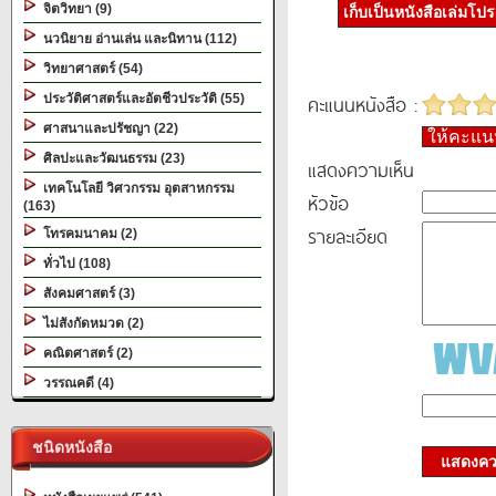
จิตวิทยา (9)
เก็บเป็นหนังสือเล่มโป
นวนิยาย อ่านเล่น และนิทาน (112)
วิทยาศาสตร์ (54)
คะแนนหนังสือ :
ประวัติศาสตร์และอัตชีวประวัติ (55)
ศาสนาและปรัชญา (22)
ให้คะแ
ศิลปะและวัฒนธรรม (23)
แสดงความเห็น
เทคโนโลยี วิศวกรรม อุตสาหกรรม
หัวข้อ
(163)
รายละเอียด
โทรคมนาคม (2)
ทั่วไป (108)
สังคมศาสตร์ (3)
ไม่สังกัดหมวด (2)
คณิตศาสตร์ (2)
วรรณคดี (4)
ชนิดหนังสือ
แสดงควา