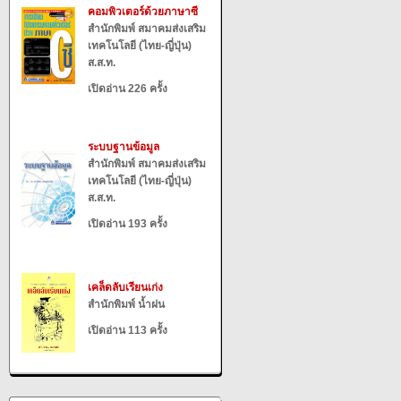
คอมพิวเตอร์ด้วยภาษาซี
สำนักพิมพ์ สมาคมส่งเสริม
เทคโนโลยี (ไทย-ญี่ปุ่น)
ส.ส.ท.
เปิดอ่าน 226 ครั้ง
ระบบฐานข้อมูล
สำนักพิมพ์ สมาคมส่งเสริม
เทคโนโลยี (ไทย-ญี่ปุ่น)
ส.ส.ท.
เปิดอ่าน 193 ครั้ง
เคล็ดลับเรียนเก่ง
สำนักพิมพ์ น้ำฝน
เปิดอ่าน 113 ครั้ง