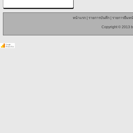
หน้าแรก
|
รายการบันทึก
|
รายการยืมหนั
Copyright © 2013 b