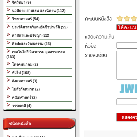
จิตวิทยา (9)
นวนิยาย อ่านเล่น และนิทาน (112)
คะแนนหนังสือ :
วิทยาศาสตร์ (54)
ให้คะแ
ประวัติศาสตร์และอัตชีวประวัติ (55)
แสดงความเห็น
ศาสนาและปรัชญา (22)
ศิลปะและวัฒนธรรม (23)
หัวข้อ
เทคโนโลยี วิศวกรรม อุตสาหกรรม
รายละเอียด
(163)
โทรคมนาคม (2)
ทั่วไป (108)
สังคมศาสตร์ (3)
ไม่สังกัดหมวด (2)
คณิตศาสตร์ (2)
วรรณคดี (4)
แสดงควา
ชนิดหนังสือ