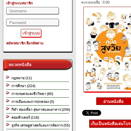
คะแนนเฉลี่ย : 0.00
เข้าสู่ระบบสมาชิก
สมัครสมาชิก
ลืมรหัสผ่าน
หมวดหนังสือ
กฎหมาย (11)
การศึกษา (224)
การเกษตรและชีววิทยา (85)
การเมืองและการปกครอง (5)
กีฬา ท่องเที่ยว สุขภาพและอาหาร (256)
คอมพิวเตอร์ (116)
เก็บเป็นหนังสือเล่มโป
ธุรกิจ เศรษฐศาสตร์และการจัดการ (55)