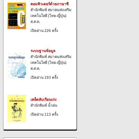
คอมพิวเตอร์ด้วยภาษาซี
สำนักพิมพ์ สมาคมส่งเสริม
เทคโนโลยี (ไทย-ญี่ปุ่น)
ส.ส.ท.
เปิดอ่าน 226 ครั้ง
ระบบฐานข้อมูล
สำนักพิมพ์ สมาคมส่งเสริม
เทคโนโลยี (ไทย-ญี่ปุ่น)
ส.ส.ท.
เปิดอ่าน 193 ครั้ง
เคล็ดลับเรียนเก่ง
สำนักพิมพ์ น้ำฝน
เปิดอ่าน 113 ครั้ง