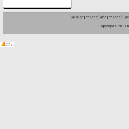
หน้าแรก
|
รายการบันทึก
|
รายการยืมหนั
Copyright © 2013 b