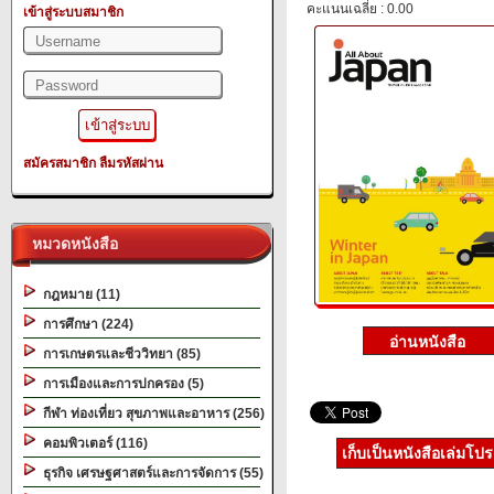
คะแนนเฉลี่ย : 0.00
เข้าสู่ระบบสมาชิก
สมัครสมาชิก
ลืมรหัสผ่าน
หมวดหนังสือ
กฎหมาย (11)
การศึกษา (224)
การเกษตรและชีววิทยา (85)
การเมืองและการปกครอง (5)
กีฬา ท่องเที่ยว สุขภาพและอาหาร (256)
คอมพิวเตอร์ (116)
เก็บเป็นหนังสือเล่มโป
ธุรกิจ เศรษฐศาสตร์และการจัดการ (55)