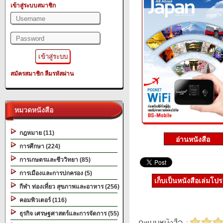
เข้าสู่ระบบสมาชิก
สมัครสมาชิก
ลืมรหัสผ่าน
หมวดหนังสือ
กฎหมาย (11)
การศึกษา (224)
การเกษตรและชีววิทยา (85)
การเมืองและการปกครอง (5)
เก็บเป็นหนังสือเล่มโป
กีฬา ท่องเที่ยว สุขภาพและอาหาร (256)
คอมพิวเตอร์ (116)
ธุรกิจ เศรษฐศาสตร์และการจัดการ (55)
คะแนนหนังสือ :