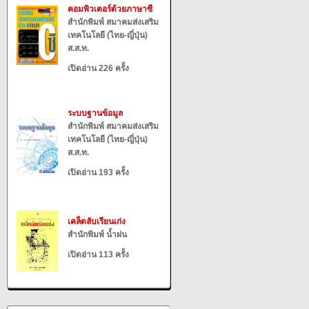
คอมพิวเตอร์ด้วยภาษาซี
สำนักพิมพ์ สมาคมส่งเสริม
เทคโนโลยี (ไทย-ญี่ปุ่น)
ส.ส.ท.
เปิดอ่าน 226 ครั้ง
ระบบฐานข้อมูล
สำนักพิมพ์ สมาคมส่งเสริม
เทคโนโลยี (ไทย-ญี่ปุ่น)
ส.ส.ท.
เปิดอ่าน 193 ครั้ง
เคล็ดลับเรียนเก่ง
สำนักพิมพ์ น้ำฝน
เปิดอ่าน 113 ครั้ง