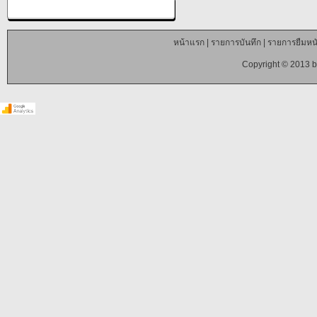
หน้าแรก
|
รายการบันทึก
|
รายการยืมหนั
Copyright © 2013 b