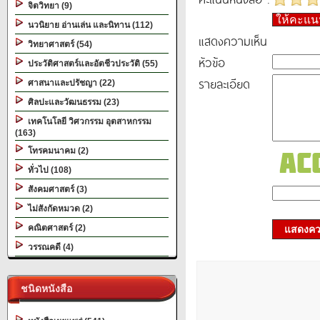
จิตวิทยา (9)
ให้คะแ
นวนิยาย อ่านเล่น และนิทาน (112)
แสดงความเห็น
วิทยาศาสตร์ (54)
หัวข้อ
ประวัติศาสตร์และอัตชีวประวัติ (55)
รายละเอียด
ศาสนาและปรัชญา (22)
ศิลปะและวัฒนธรรม (23)
เทคโนโลยี วิศวกรรม อุตสาหกรรม
(163)
โทรคมนาคม (2)
ทั่วไป (108)
สังคมศาสตร์ (3)
ไม่สังกัดหมวด (2)
คณิตศาสตร์ (2)
แสดงควา
วรรณคดี (4)
ชนิดหนังสือ