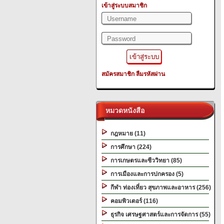
เข้าสู่ระบบสมาชิก
สมัครสมาชิก
ลืมรหัสผ่าน
หมวดหนังสือ
กฎหมาย (11)
การศึกษา (224)
การเกษตรและชีววิทยา (85)
การเมืองและการปกครอง (5)
กีฬา ท่องเที่ยว สุขภาพและอาหาร (256)
คอมพิวเตอร์ (116)
ธุรกิจ เศรษฐศาสตร์และการจัดการ (55)