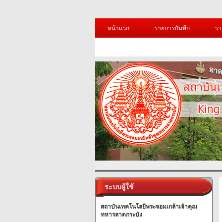
หน้าแรก
รายการบันทึก
รา
ระบบผู้ใช้
สถาบันเทคโนโลยีพระจอมเกล้าเจ้าคุณ
ทหารลาดกระบัง