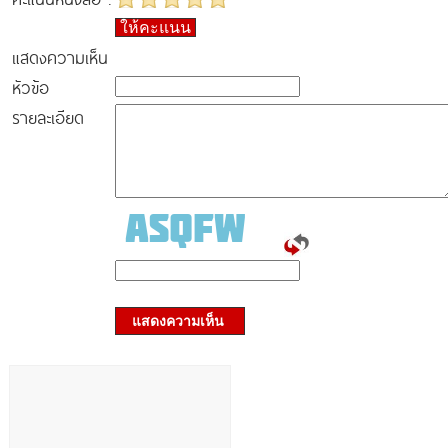
ให้คะแนน
แสดงความเห็น
หัวข้อ
รายละเอียด
แสดงความเห็น