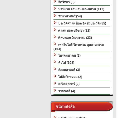
จิตวิทยา (9)
นวนิยาย อ่านเล่น และนิทาน (112)
วิทยาศาสตร์ (54)
ประวัติศาสตร์และอัตชีวประวัติ (55)
ศาสนาและปรัชญา (22)
ศิลปะและวัฒนธรรม (23)
เทคโนโลยี วิศวกรรม อุตสาหกรรม
(163)
โทรคมนาคม (2)
ทั่วไป (108)
สังคมศาสตร์ (3)
ไม่สังกัดหมวด (2)
คณิตศาสตร์ (2)
วรรณคดี (4)
ชนิดหนังสือ