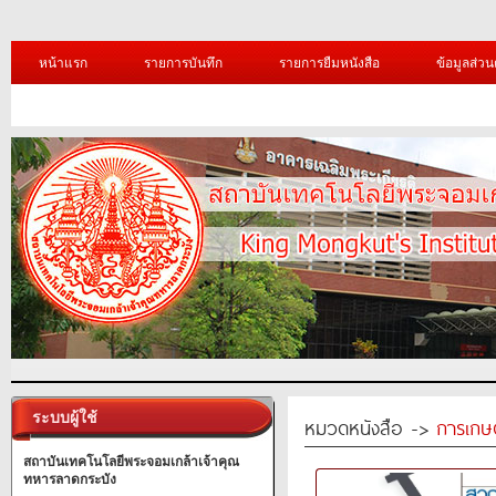
หน้าแรก
รายการบันทึก
รายการยืมหนังสือ
ข้อมูลส่วน
ระบบผู้ใช้
หมวดหนังสือ ->
การเกษ
สถาบันเทคโนโลยีพระจอมเกล้าเจ้าคุณ
ทหารลาดกระบัง