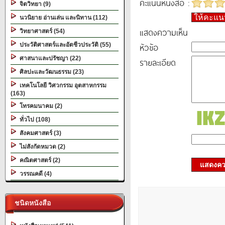
คะแนนหนังสือ :
จิตวิทยา (9)
ให้คะแ
นวนิยาย อ่านเล่น และนิทาน (112)
แสดงความเห็น
วิทยาศาสตร์ (54)
หัวข้อ
ประวัติศาสตร์และอัตชีวประวัติ (55)
ศาสนาและปรัชญา (22)
รายละเอียด
ศิลปะและวัฒนธรรม (23)
เทคโนโลยี วิศวกรรม อุตสาหกรรม
(163)
โทรคมนาคม (2)
ทั่วไป (108)
สังคมศาสตร์ (3)
ไม่สังกัดหมวด (2)
คณิตศาสตร์ (2)
แสดงควา
วรรณคดี (4)
ชนิดหนังสือ