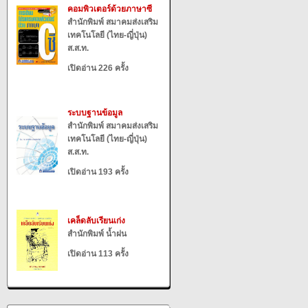
คอมพิวเตอร์ด้วยภาษาซี
สำนักพิมพ์ สมาคมส่งเสริม
เทคโนโลยี (ไทย-ญี่ปุ่น)
ส.ส.ท.
เปิดอ่าน 226 ครั้ง
ระบบฐานข้อมูล
สำนักพิมพ์ สมาคมส่งเสริม
เทคโนโลยี (ไทย-ญี่ปุ่น)
ส.ส.ท.
เปิดอ่าน 193 ครั้ง
เคล็ดลับเรียนเก่ง
สำนักพิมพ์ น้ำฝน
เปิดอ่าน 113 ครั้ง