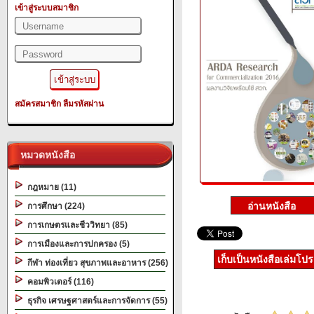
เข้าสู่ระบบสมาชิก
สมัครสมาชิก
ลืมรหัสผ่าน
หมวดหนังสือ
กฎหมาย (11)
การศึกษา (224)
การเกษตรและชีววิทยา (85)
การเมืองและการปกครอง (5)
เก็บเป็นหนังสือเล่มโป
กีฬา ท่องเที่ยว สุขภาพและอาหาร (256)
คอมพิวเตอร์ (116)
ธุรกิจ เศรษฐศาสตร์และการจัดการ (55)