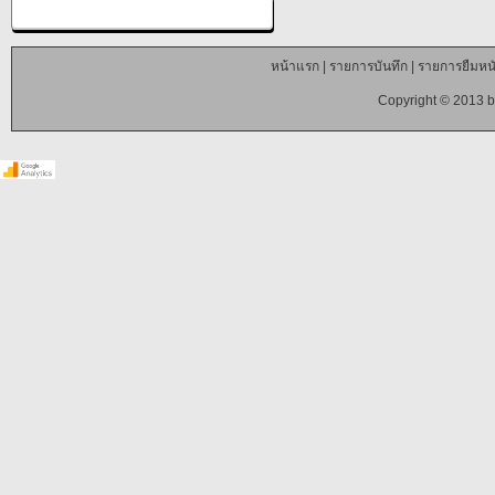
หน้าแรก
|
รายการบันทึก
|
รายการยืมหนั
Copyright © 2013 b