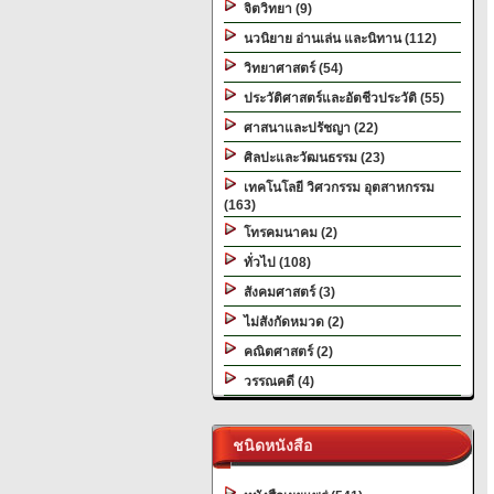
จิตวิทยา (9)
นวนิยาย อ่านเล่น และนิทาน (112)
วิทยาศาสตร์ (54)
ประวัติศาสตร์และอัตชีวประวัติ (55)
ศาสนาและปรัชญา (22)
ศิลปะและวัฒนธรรม (23)
เทคโนโลยี วิศวกรรม อุตสาหกรรม
(163)
โทรคมนาคม (2)
ทั่วไป (108)
สังคมศาสตร์ (3)
ไม่สังกัดหมวด (2)
คณิตศาสตร์ (2)
วรรณคดี (4)
ชนิดหนังสือ