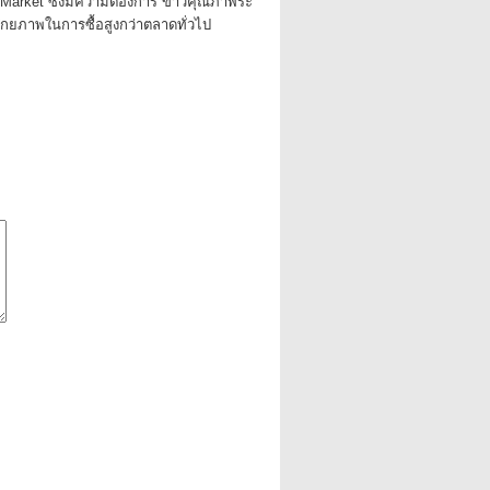
 Market ซึ่งมีความต้องการ ข้าวคุณภาพระ
ศักยภาพในการซื้อสูงกว่าตลาดทั่วไป