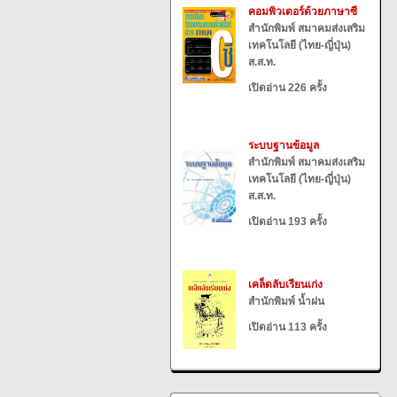
คอมพิวเตอร์ด้วยภาษาซี
สำนักพิมพ์ สมาคมส่งเสริม
เทคโนโลยี (ไทย-ญี่ปุ่น)
ส.ส.ท.
เปิดอ่าน 226 ครั้ง
ระบบฐานข้อมูล
สำนักพิมพ์ สมาคมส่งเสริม
เทคโนโลยี (ไทย-ญี่ปุ่น)
ส.ส.ท.
เปิดอ่าน 193 ครั้ง
เคล็ดลับเรียนเก่ง
สำนักพิมพ์ น้ำฝน
เปิดอ่าน 113 ครั้ง