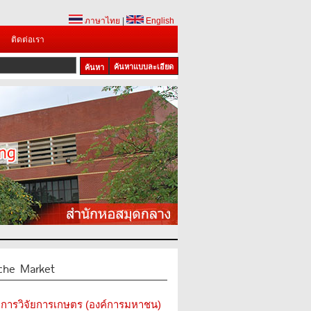
ภาษาไทย
|
English
ติดต่อเรา
ค้นหาแบบละเอียด
che Market
การวิจัยการเกษตร (องค์การมหาชน)