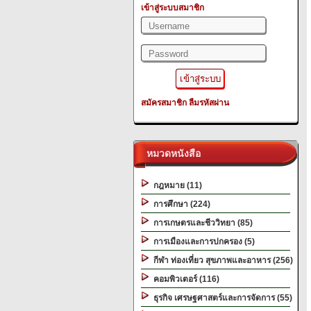
เข้าสู่ระบบสมาชิก
สมัครสมาชิก
ลืมรหัสผ่าน
หมวดหนังสือ
กฎหมาย (11)
การศึกษา (224)
การเกษตรและชีววิทยา (85)
การเมืองและการปกครอง (5)
กีฬา ท่องเที่ยว สุขภาพและอาหาร (256)
คอมพิวเตอร์ (116)
ธุรกิจ เศรษฐศาสตร์และการจัดการ (55)