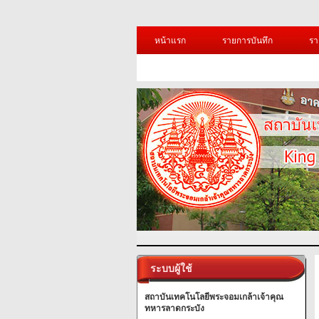
หน้าแรก
รายการบันทึก
รา
ระบบผู้ใช้
สถาบันเทคโนโลยีพระจอมเกล้าเจ้าคุณ
ทหารลาดกระบัง