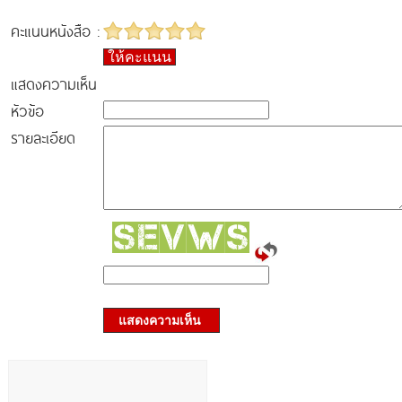
คะแนนหนังสือ :
ให้คะแนน
แสดงความเห็น
หัวข้อ
รายละเอียด
แสดงความเห็น