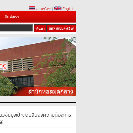
ภาษาไทย
|
English
ติดต่อเรา
ค้นหาแบบละเอียด
วิจัยมุ่งเป้าตอบสนองความต้องการ
56