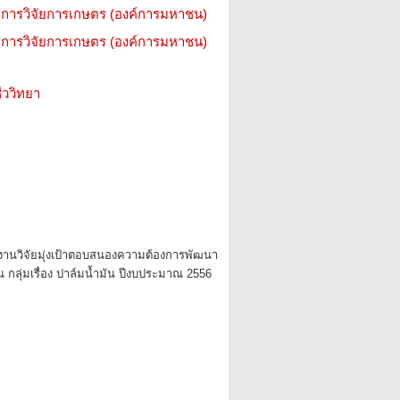
การวิจัยการเกษตร (องค์การมหาชน)
การวิจัยการเกษตร (องค์การมหาชน)
ววิทยา
งานวิจัยมุ่งเป้าตอบสนองความต้องการพัฒนา
 กลุ่มเรื่อง ปาล์มน้ำมัน ปีงบประมาณ 2556