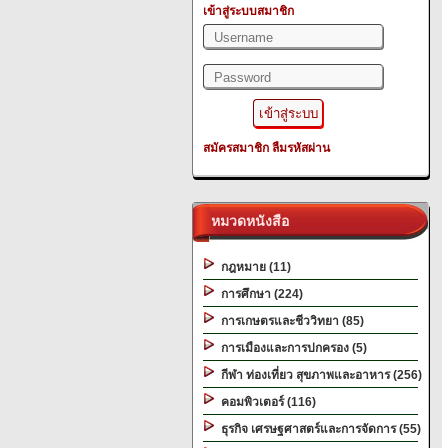
เข้าสู่ระบบสมาชิก
สมัครสมาชิก
ลืมรหัสผ่าน
หมวดหนังสือ
กฎหมาย (11)
การศึกษา (224)
การเกษตรและชีววิทยา (85)
การเมืองและการปกครอง (5)
กีฬา ท่องเที่ยว สุขภาพและอาหาร (256)
คอมพิวเตอร์ (116)
ธุรกิจ เศรษฐศาสตร์และการจัดการ (55)