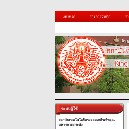
หน้าแรก
รายการบันทึก
รา
ระบบผู้ใช้
สถาบันเทคโนโลยีพระจอมเกล้าเจ้าคุณ
ทหารลาดกระบัง