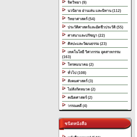
จิตวิทยา (9)
นวนิยาย อ่านเล่น และนิทาน (112)
วิทยาศาสตร์ (54)
ประวัติศาสตร์และอัตชีวประวัติ (55)
ศาสนาและปรัชญา (22)
ศิลปะและวัฒนธรรม (23)
เทคโนโลยี วิศวกรรม อุตสาหกรรม
(163)
โทรคมนาคม (2)
ทั่วไป (108)
สังคมศาสตร์ (3)
ไม่สังกัดหมวด (2)
คณิตศาสตร์ (2)
วรรณคดี (4)
ชนิดหนังสือ