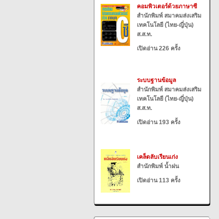
คอมพิวเตอร์ด้วยภาษาซี
สำนักพิมพ์ สมาคมส่งเสริม
เทคโนโลยี (ไทย-ญี่ปุ่น)
ส.ส.ท.
เปิดอ่าน 226 ครั้ง
ระบบฐานข้อมูล
สำนักพิมพ์ สมาคมส่งเสริม
เทคโนโลยี (ไทย-ญี่ปุ่น)
ส.ส.ท.
เปิดอ่าน 193 ครั้ง
เคล็ดลับเรียนเก่ง
สำนักพิมพ์ น้ำฝน
เปิดอ่าน 113 ครั้ง