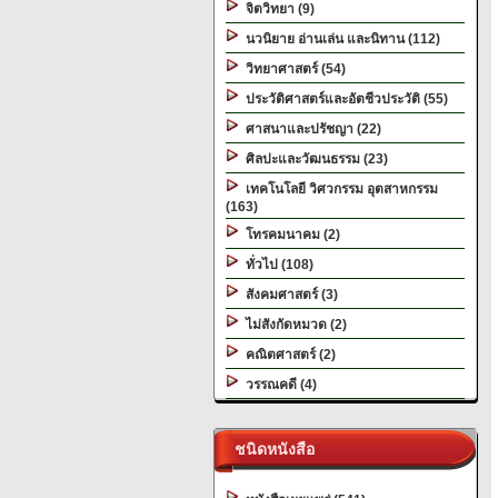
จิตวิทยา (9)
นวนิยาย อ่านเล่น และนิทาน (112)
วิทยาศาสตร์ (54)
ประวัติศาสตร์และอัตชีวประวัติ (55)
ศาสนาและปรัชญา (22)
ศิลปะและวัฒนธรรม (23)
เทคโนโลยี วิศวกรรม อุตสาหกรรม
(163)
โทรคมนาคม (2)
ทั่วไป (108)
สังคมศาสตร์ (3)
ไม่สังกัดหมวด (2)
คณิตศาสตร์ (2)
วรรณคดี (4)
ชนิดหนังสือ