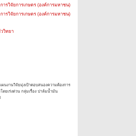
การวิจัยการเกษตร (องค์การมหาชน)
การวิจัยการเกษตร (องค์การมหาชน)
ววิทยา
แผนงานวิจัยมุ่งเป้าตอบสนองความต้องการ
เร่งด่วน กลุ่มเรื่อง ปาล์มน้ำมัน
8