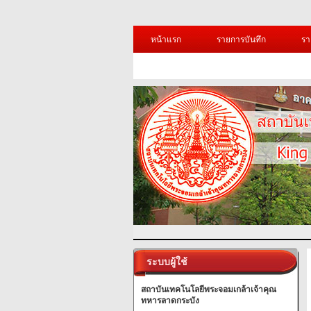
หน้าแรก
รายการบันทึก
รา
ระบบผู้ใช้
สถาบันเทคโนโลยีพระจอมเกล้าเจ้าคุณ
ทหารลาดกระบัง