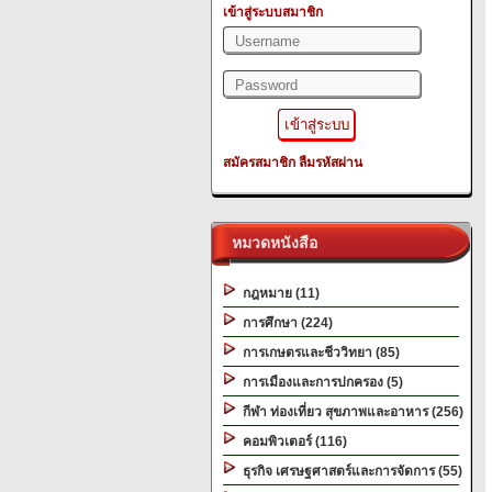
เข้าสู่ระบบสมาชิก
สมัครสมาชิก
ลืมรหัสผ่าน
หมวดหนังสือ
กฎหมาย (11)
การศึกษา (224)
การเกษตรและชีววิทยา (85)
การเมืองและการปกครอง (5)
กีฬา ท่องเที่ยว สุขภาพและอาหาร (256)
คอมพิวเตอร์ (116)
ธุรกิจ เศรษฐศาสตร์และการจัดการ (55)