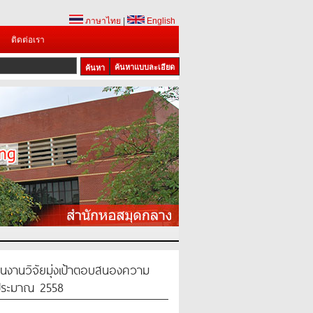
ภาษาไทย
|
English
ติดต่อเรา
ค้นหาแบบละเอียด
นงานวิจัยมุ่งเป้าตอบสนองความ
งบประมาณ 2558