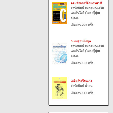
คอมพิวเตอร์ด้วยภาษาซี
สำนักพิมพ์ สมาคมส่งเสริม
เทคโนโลยี (ไทย-ญี่ปุ่น)
ส.ส.ท.
เปิดอ่าน 226 ครั้ง
ระบบฐานข้อมูล
สำนักพิมพ์ สมาคมส่งเสริม
เทคโนโลยี (ไทย-ญี่ปุ่น)
ส.ส.ท.
เปิดอ่าน 193 ครั้ง
เคล็ดลับเรียนเก่ง
สำนักพิมพ์ น้ำฝน
เปิดอ่าน 113 ครั้ง