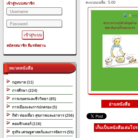
คะแนนเฉลี่ย : 5.00
เข้าสู่ระบบสมาชิก
สมัครสมาชิก
ลืมรหัสผ่าน
หมวดหนังสือ
กฎหมาย (11)
การศึกษา (224)
การเกษตรและชีววิทยา (85)
การเมืองและการปกครอง (5)
กีฬา ท่องเที่ยว สุขภาพและอาหาร (256)
คอมพิวเตอร์ (116)
เก็บเป็นหนังสือเล่มโป
ธุรกิจ เศรษฐศาสตร์และการจัดการ (55)