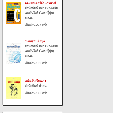
คอมพิวเตอร์ด้วยภาษาซี
สำนักพิมพ์ สมาคมส่งเสริม
เทคโนโลยี (ไทย-ญี่ปุ่น)
ส.ส.ท.
เปิดอ่าน 226 ครั้ง
ระบบฐานข้อมูล
สำนักพิมพ์ สมาคมส่งเสริม
เทคโนโลยี (ไทย-ญี่ปุ่น)
ส.ส.ท.
เปิดอ่าน 193 ครั้ง
เคล็ดลับเรียนเก่ง
สำนักพิมพ์ น้ำฝน
เปิดอ่าน 113 ครั้ง