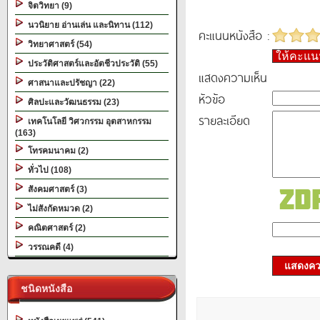
จิตวิทยา (9)
นวนิยาย อ่านเล่น และนิทาน (112)
คะแนนหนังสือ :
วิทยาศาสตร์ (54)
ให้คะแ
ประวัติศาสตร์และอัตชีวประวัติ (55)
แสดงความเห็น
ศาสนาและปรัชญา (22)
หัวข้อ
ศิลปะและวัฒนธรรม (23)
รายละเอียด
เทคโนโลยี วิศวกรรม อุตสาหกรรม
(163)
โทรคมนาคม (2)
ทั่วไป (108)
สังคมศาสตร์ (3)
ไม่สังกัดหมวด (2)
คณิตศาสตร์ (2)
วรรณคดี (4)
แสดงควา
ชนิดหนังสือ