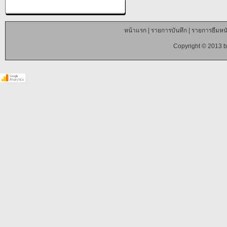
หน้าแรก
|
รายการบันทึก
|
รายการยืมหนั
Copyright © 2013 b