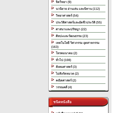
จิตวิทยา (9)
นวนิยาย อ่านเล่น และนิทาน (112)
วิทยาศาสตร์ (54)
ประวัติศาสตร์และอัตชีวประวัติ (55)
ศาสนาและปรัชญา (22)
ศิลปะและวัฒนธรรม (23)
เทคโนโลยี วิศวกรรม อุตสาหกรรม
(163)
โทรคมนาคม (2)
ทั่วไป (108)
สังคมศาสตร์ (3)
ไม่สังกัดหมวด (2)
คณิตศาสตร์ (2)
วรรณคดี (4)
ชนิดหนังสือ