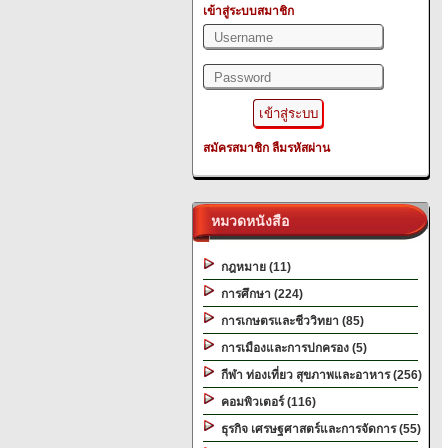
เข้าสู่ระบบสมาชิก
สมัครสมาชิก
ลืมรหัสผ่าน
หมวดหนังสือ
กฎหมาย (11)
การศึกษา (224)
การเกษตรและชีววิทยา (85)
การเมืองและการปกครอง (5)
กีฬา ท่องเที่ยว สุขภาพและอาหาร (256)
คอมพิวเตอร์ (116)
ธุรกิจ เศรษฐศาสตร์และการจัดการ (55)