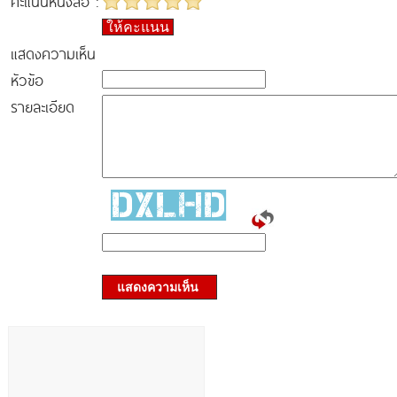
คะแนนหนังสือ :
ให้คะแนน
แสดงความเห็น
หัวข้อ
รายละเอียด
แสดงความเห็น