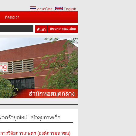
ภาษาไทย
|
English
ติดต่อเรา
ค้นหาแบบละเอียด
่อครัวยุคใหม่ ใส่ใจสุขภาพเด็ก
การวิจัยการเกษตร (องค์การมหาชน)