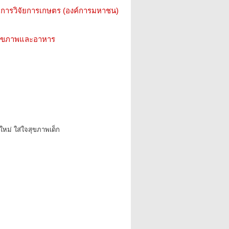
การวิจัยการเกษตร (องค์การมหาชน)
ว สุขภาพและอาหาร
คใหม่ ใส่ใจสุขภาพเด็ก