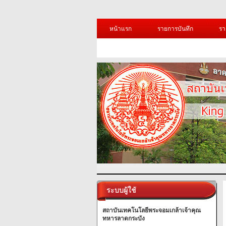
หน้าแรก
รายการบันทึก
รา
ระบบผู้ใช้
สถาบันเทคโนโลยีพระจอมเกล้าเจ้าคุณ
ทหารลาดกระบัง