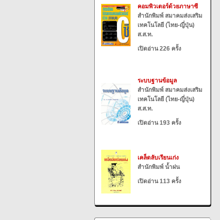
คอมพิวเตอร์ด้วยภาษาซี
สำนักพิมพ์ สมาคมส่งเสริม
เทคโนโลยี (ไทย-ญี่ปุ่น)
ส.ส.ท.
เปิดอ่าน 226 ครั้ง
ระบบฐานข้อมูล
สำนักพิมพ์ สมาคมส่งเสริม
เทคโนโลยี (ไทย-ญี่ปุ่น)
ส.ส.ท.
เปิดอ่าน 193 ครั้ง
เคล็ดลับเรียนเก่ง
สำนักพิมพ์ น้ำฝน
เปิดอ่าน 113 ครั้ง