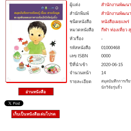
ผู้แต่ง
สำนักงานพัฒนา
สำนักพิมพ์
สำนักงานพัฒนา
ชนิดหนังสือ­
หนังสือเผยแพร่
หมวดหนังสือ­
กีฬา ท่องเที่ย
หัวเรื่อง
-
รหัสหนังสือ­
01000468
เลข ISBN
0000
ปีที่นำเข้า
2020-06-15
จำนวนหน้า
14
รายละเอียด
สมุดบันทึกการเรีย
นักวิจัยรุ่นจิ๋ว
เก็บเป็นหนังสือเล่มโปรด