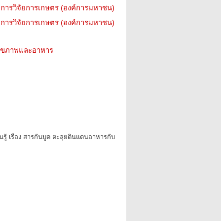
การวิจัยการเกษตร (องค์การมหาชน)
การวิจัยการเกษตร (องค์การมหาชน)
ว สุขภาพและอาหาร
นรู้ เรื่อง สารกันบูด ตะลุยดินแดนอาหารกับ