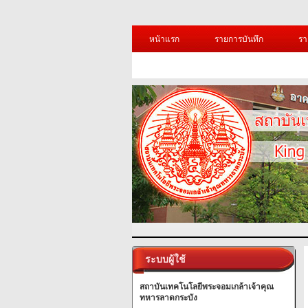
หน้าแรก
รายการบันทึก
รา
ระบบผู้ใช้
สถาบันเทคโนโลยีพระจอมเกล้าเจ้าคุณ
ทหารลาดกระบัง