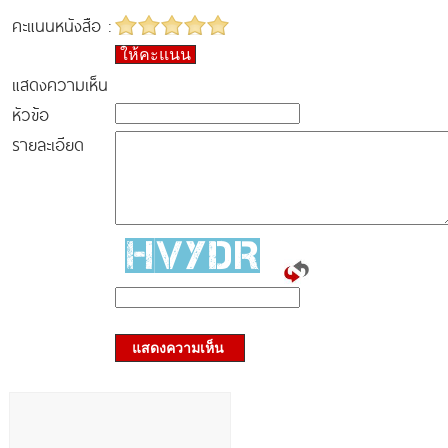
คะแนนหนังสือ :
ให้คะแนน
แสดงความเห็น
หัวข้อ
รายละเอียด
แสดงความเห็น