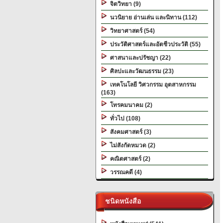
จิตวิทยา (9)
นวนิยาย อ่านเล่น และนิทาน (112)
วิทยาศาสตร์ (54)
ประวัติศาสตร์และอัตชีวประวัติ (55)
ศาสนาและปรัชญา (22)
ศิลปะและวัฒนธรรม (23)
เทคโนโลยี วิศวกรรม อุตสาหกรรม
(163)
โทรคมนาคม (2)
ทั่วไป (108)
สังคมศาสตร์ (3)
ไม่สังกัดหมวด (2)
คณิตศาสตร์ (2)
วรรณคดี (4)
ชนิดหนังสือ