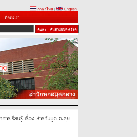
ภาษาไทย
|
English
ติดต่อเรา
ค้นหาแบบละเอียด
การเรียนรู้ เรื่อง สารกันบูด ตะลุย