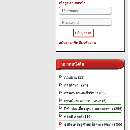
เข้าสู่ระบบสมาชิก
สมัครสมาชิก
ลืมรหัสผ่าน
หมวดหนังสือ
กฎหมาย (11)
การศึกษา (224)
การเกษตรและชีววิทยา (85)
การเมืองและการปกครอง (5)
กีฬา ท่องเที่ยว สุขภาพและอาหาร (256)
คอมพิวเตอร์ (116)
ธุรกิจ เศรษฐศาสตร์และการจัดการ (55)