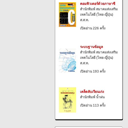
คอมพิวเตอร์ด้วยภาษาซี
สำนักพิมพ์ สมาคมส่งเสริม
เทคโนโลยี (ไทย-ญี่ปุ่น)
ส.ส.ท.
เปิดอ่าน 226 ครั้ง
ระบบฐานข้อมูล
สำนักพิมพ์ สมาคมส่งเสริม
เทคโนโลยี (ไทย-ญี่ปุ่น)
ส.ส.ท.
เปิดอ่าน 193 ครั้ง
เคล็ดลับเรียนเก่ง
สำนักพิมพ์ น้ำฝน
เปิดอ่าน 113 ครั้ง