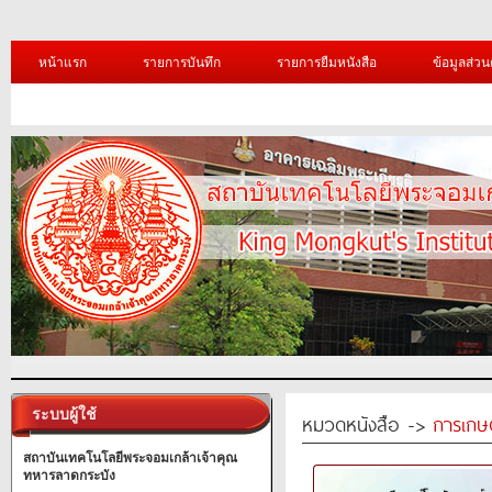
หน้าแรก
รายการบันทึก
รายการยืมหนังสือ
ข้อมูลส่วน
ระบบผู้ใช้
หมวดหนังสือ ->
การเกษ
สถาบันเทคโนโลยีพระจอมเกล้าเจ้าคุณ
ทหารลาดกระบัง