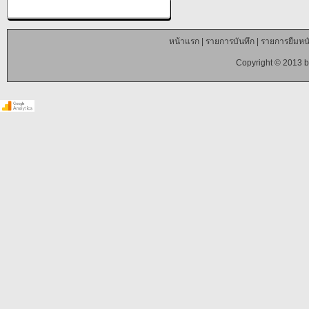
หน้าแรก
|
รายการบันทึก
|
รายการยืมหนั
Copyright © 2013 b