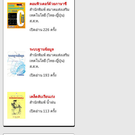
คอมพิวเตอร์ด้วยภาษาซี
สำนักพิมพ์ สมาคมส่งเสริม
เทคโนโลยี (ไทย-ญี่ปุ่น)
ส.ส.ท.
เปิดอ่าน 226 ครั้ง
ระบบฐานข้อมูล
สำนักพิมพ์ สมาคมส่งเสริม
เทคโนโลยี (ไทย-ญี่ปุ่น)
ส.ส.ท.
เปิดอ่าน 193 ครั้ง
เคล็ดลับเรียนเก่ง
สำนักพิมพ์ น้ำฝน
เปิดอ่าน 113 ครั้ง