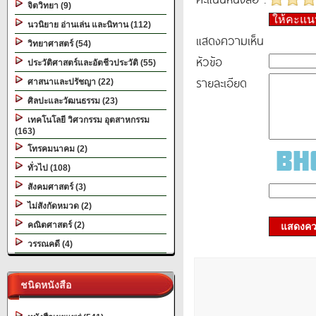
จิตวิทยา (9)
ให้คะแ
นวนิยาย อ่านเล่น และนิทาน (112)
แสดงความเห็น
วิทยาศาสตร์ (54)
หัวข้อ
ประวัติศาสตร์และอัตชีวประวัติ (55)
รายละเอียด
ศาสนาและปรัชญา (22)
ศิลปะและวัฒนธรรม (23)
เทคโนโลยี วิศวกรรม อุตสาหกรรม
(163)
โทรคมนาคม (2)
ทั่วไป (108)
สังคมศาสตร์ (3)
ไม่สังกัดหมวด (2)
คณิตศาสตร์ (2)
แสดงควา
วรรณคดี (4)
ชนิดหนังสือ