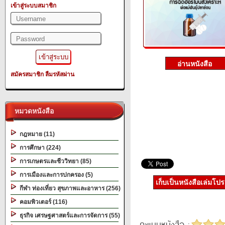
เข้าสู่ระบบสมาชิก
สมัครสมาชิก
ลืมรหัสผ่าน
หมวดหนังสือ
กฎหมาย (11)
การศึกษา (224)
การเกษตรและชีววิทยา (85)
การเมืองและการปกครอง (5)
เก็บเป็นหนังสือเล่มโป
กีฬา ท่องเที่ยว สุขภาพและอาหาร (256)
คอมพิวเตอร์ (116)
ธุรกิจ เศรษฐศาสตร์และการจัดการ (55)
คะแนนหนังสือ :