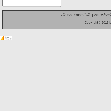
หน้าแรก
|
รายการบันทึก
|
รายการยืมหนั
Copyright © 2013 b