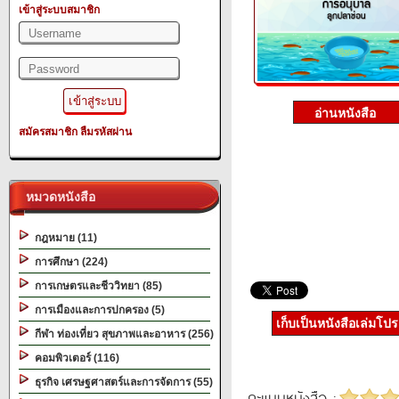
เข้าสู่ระบบสมาชิก
สมัครสมาชิก
ลืมรหัสผ่าน
หมวดหนังสือ
กฎหมาย (11)
การศึกษา (224)
การเกษตรและชีววิทยา (85)
การเมืองและการปกครอง (5)
เก็บเป็นหนังสือเล่มโป
กีฬา ท่องเที่ยว สุขภาพและอาหาร (256)
คอมพิวเตอร์ (116)
ธุรกิจ เศรษฐศาสตร์และการจัดการ (55)
คะแนนหนังสือ :