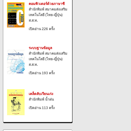
คอมพิวเตอร์ด้วยภาษาซี
สำนักพิมพ์ สมาคมส่งเสริม
เทคโนโลยี (ไทย-ญี่ปุ่น)
ส.ส.ท.
เปิดอ่าน 226 ครั้ง
ระบบฐานข้อมูล
สำนักพิมพ์ สมาคมส่งเสริม
เทคโนโลยี (ไทย-ญี่ปุ่น)
ส.ส.ท.
เปิดอ่าน 193 ครั้ง
เคล็ดลับเรียนเก่ง
สำนักพิมพ์ น้ำฝน
เปิดอ่าน 113 ครั้ง