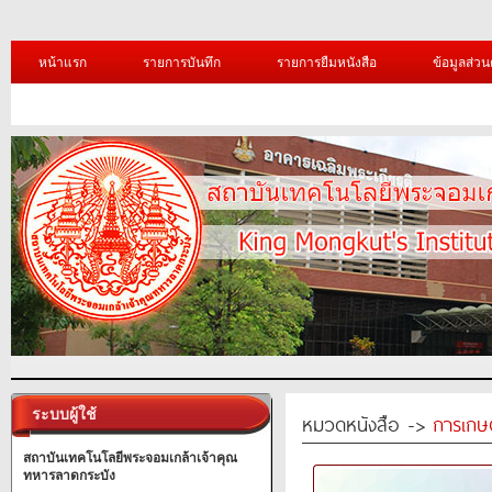
หน้าแรก
รายการบันทึก
รายการยืมหนังสือ
ข้อมูลส่วน
ระบบผู้ใช้
หมวดหนังสือ ->
การเกษ
สถาบันเทคโนโลยีพระจอมเกล้าเจ้าคุณ
ทหารลาดกระบัง