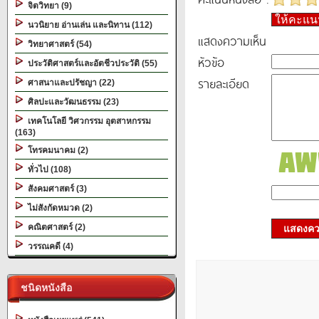
จิตวิทยา (9)
ให้คะแ
นวนิยาย อ่านเล่น และนิทาน (112)
แสดงความเห็น
วิทยาศาสตร์ (54)
หัวข้อ
ประวัติศาสตร์และอัตชีวประวัติ (55)
รายละเอียด
ศาสนาและปรัชญา (22)
ศิลปะและวัฒนธรรม (23)
เทคโนโลยี วิศวกรรม อุตสาหกรรม
(163)
โทรคมนาคม (2)
ทั่วไป (108)
สังคมศาสตร์ (3)
ไม่สังกัดหมวด (2)
คณิตศาสตร์ (2)
แสดงควา
วรรณคดี (4)
ชนิดหนังสือ