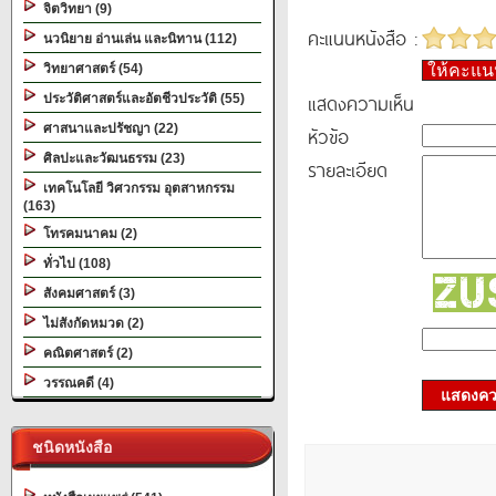
จิตวิทยา (9)
คะแนนหนังสือ :
นวนิยาย อ่านเล่น และนิทาน (112)
วิทยาศาสตร์ (54)
ให้คะแ
แสดงความเห็น
ประวัติศาสตร์และอัตชีวประวัติ (55)
ศาสนาและปรัชญา (22)
หัวข้อ
ศิลปะและวัฒนธรรม (23)
รายละเอียด
เทคโนโลยี วิศวกรรม อุตสาหกรรม
(163)
โทรคมนาคม (2)
ทั่วไป (108)
สังคมศาสตร์ (3)
ไม่สังกัดหมวด (2)
คณิตศาสตร์ (2)
วรรณคดี (4)
แสดงควา
ชนิดหนังสือ