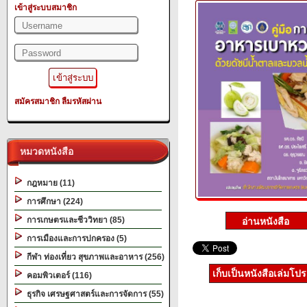
เข้าสู่ระบบสมาชิก
สมัครสมาชิก
ลืมรหัสผ่าน
หมวดหนังสือ
กฎหมาย (11)
การศึกษา (224)
การเกษตรและชีววิทยา (85)
การเมืองและการปกครอง (5)
กีฬา ท่องเที่ยว สุขภาพและอาหาร (256)
เก็บเป็นหนังสือเล่มโป
คอมพิวเตอร์ (116)
ธุรกิจ เศรษฐศาสตร์และการจัดการ (55)