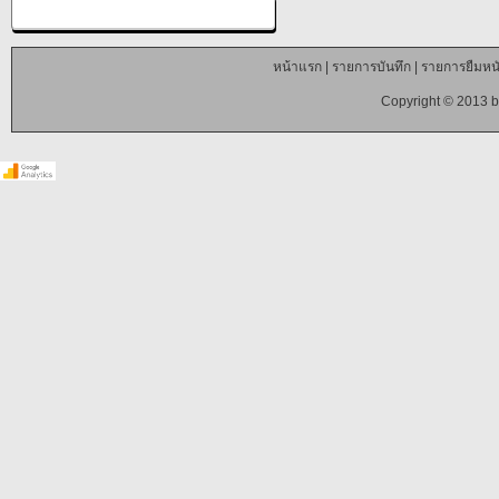
หน้าแรก
|
รายการบันทึก
|
รายการยืมหนั
Copyright © 2013 b