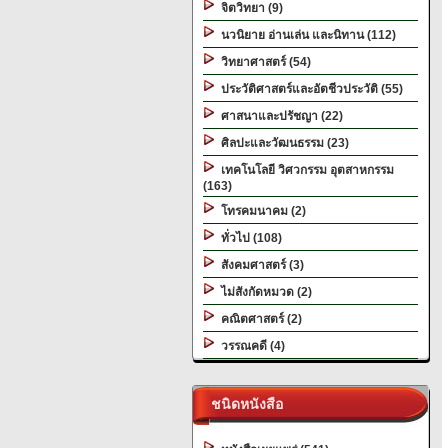
จิตวิทยา (9)
นวนิยาย อ่านเล่น และนิทาน (112)
วิทยาศาสตร์ (54)
ประวัติศาสตร์และอัตชีวประวัติ (55)
ศาสนาและปรัชญา (22)
ศิลปะและวัฒนธรรม (23)
เทคโนโลยี วิศวกรรม อุตสาหกรรม
(163)
โทรคมนาคม (2)
ทั่วไป (108)
สังคมศาสตร์ (3)
ไม่สังกัดหมวด (2)
คณิตศาสตร์ (2)
วรรณคดี (4)
ชนิดหนังสือ