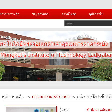
ยการยืมหนังสือ
ข้อมูลส่วนตัว
ดาวน์โหลด
คู่มือการใช้
หมวดหนังสือ ->
การเกษตรและชีววิทยา
-> คู่มือ การใช้ประโยชน์
ผู้แต่ง
สำนักงานพัฒนา