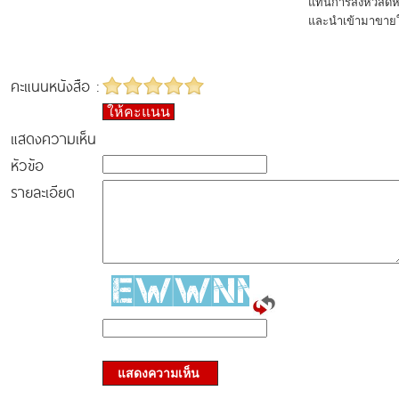
แทนการส่งหัวสดหร
และนำเข้ามาขาย
คะแนนหนังสือ :
ให้คะแนน
แสดงความเห็น
หัวข้อ
รายละเอียด
แสดงความเห็น