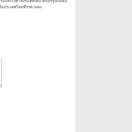
ือแห้งไปต่างประเทศเพื่อให้แปรรูปเป็นผง
ในประเทศไทยที่ราคาแพง