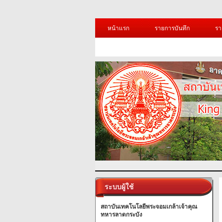
หน้าแรก
รายการบันทึก
รา
ระบบผู้ใช้
สถาบันเทคโนโลยีพระจอมเกล้าเจ้าคุณ
ทหารลาดกระบัง