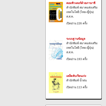
คอมพิวเตอร์ด้วยภาษาซี
สำนักพิมพ์ สมาคมส่งเสริม
เทคโนโลยี (ไทย-ญี่ปุ่น)
ส.ส.ท.
เปิดอ่าน 226 ครั้ง
ระบบฐานข้อมูล
สำนักพิมพ์ สมาคมส่งเสริม
เทคโนโลยี (ไทย-ญี่ปุ่น)
ส.ส.ท.
เปิดอ่าน 193 ครั้ง
เคล็ดลับเรียนเก่ง
สำนักพิมพ์ น้ำฝน
เปิดอ่าน 113 ครั้ง