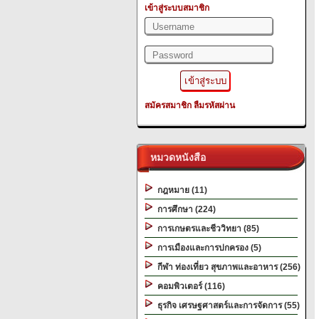
เข้าสู่ระบบสมาชิก
สมัครสมาชิก
ลืมรหัสผ่าน
หมวดหนังสือ
กฎหมาย (11)
การศึกษา (224)
การเกษตรและชีววิทยา (85)
การเมืองและการปกครอง (5)
กีฬา ท่องเที่ยว สุขภาพและอาหาร (256)
คอมพิวเตอร์ (116)
ธุรกิจ เศรษฐศาสตร์และการจัดการ (55)