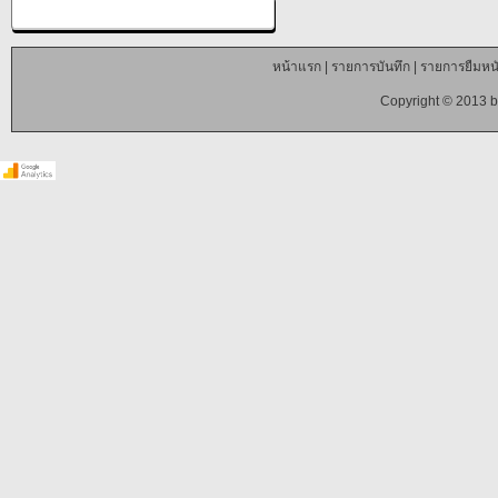
หน้าแรก
|
รายการบันทึก
|
รายการยืมหนั
Copyright © 2013 b