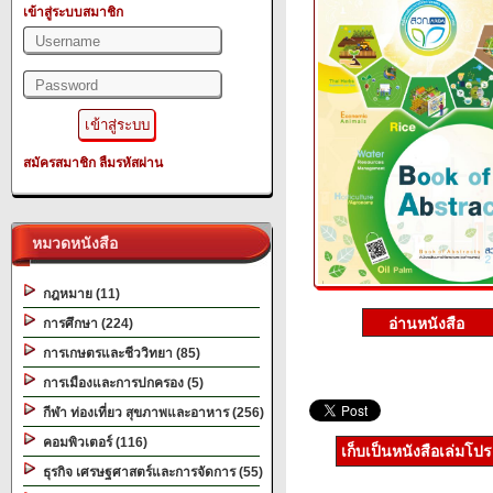
เข้าสู่ระบบสมาชิก
สมัครสมาชิก
ลืมรหัสผ่าน
หมวดหนังสือ
กฎหมาย (11)
การศึกษา (224)
การเกษตรและชีววิทยา (85)
การเมืองและการปกครอง (5)
กีฬา ท่องเที่ยว สุขภาพและอาหาร (256)
คอมพิวเตอร์ (116)
เก็บเป็นหนังสือเล่มโป
ธุรกิจ เศรษฐศาสตร์และการจัดการ (55)