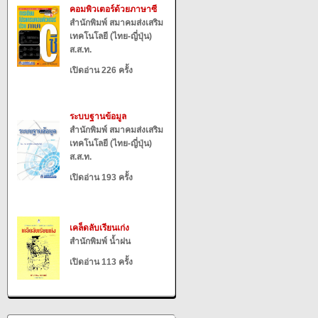
คอมพิวเตอร์ด้วยภาษาซี
สำนักพิมพ์ สมาคมส่งเสริม
เทคโนโลยี (ไทย-ญี่ปุ่น)
ส.ส.ท.
เปิดอ่าน 226 ครั้ง
ระบบฐานข้อมูล
สำนักพิมพ์ สมาคมส่งเสริม
เทคโนโลยี (ไทย-ญี่ปุ่น)
ส.ส.ท.
เปิดอ่าน 193 ครั้ง
เคล็ดลับเรียนเก่ง
สำนักพิมพ์ น้ำฝน
เปิดอ่าน 113 ครั้ง