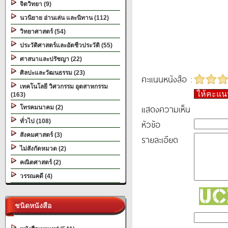
จิตวิทยา (9)
นวนิยาย อ่านเล่น และนิทาน (112)
วิทยาศาสตร์ (54)
ประวัติศาสตร์และอัตชีวประวัติ (55)
ศาสนาและปรัชญา (22)
ศิลปะและวัฒนธรรม (23)
คะแนนหนังสือ :
เทคโนโลยี วิศวกรรม อุตสาหกรรม
ให้คะแ
(163)
แสดงความเห็น
โทรคมนาคม (2)
ทั่วไป (108)
หัวข้อ
สังคมศาสตร์ (3)
รายละเอียด
ไม่สังกัดหมวด (2)
คณิตศาสตร์ (2)
วรรณคดี (4)
ชนิดหนังสือ