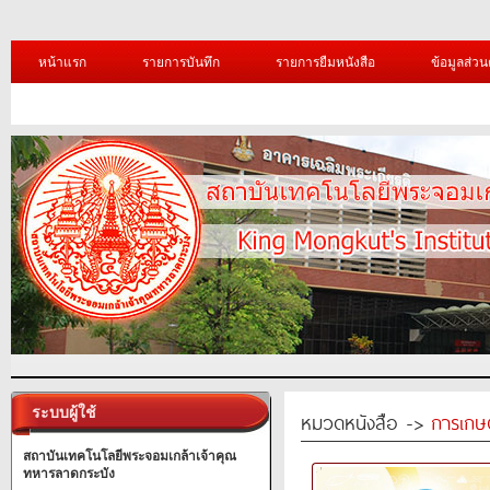
หน้าแรก
รายการบันทึก
รายการยืมหนังสือ
ข้อมูลส่วน
ระบบผู้ใช้
หมวดหนังสือ ->
การเกษ
สถาบันเทคโนโลยีพระจอมเกล้าเจ้าคุณ
ทหารลาดกระบัง