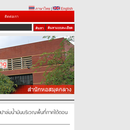
ภาษาไทย
|
English
ติดต่อเรา
ค้นหาแบบละเอียด
ล์มน้ำมันบริเวณพื้นที่ภาคใต้ตอน