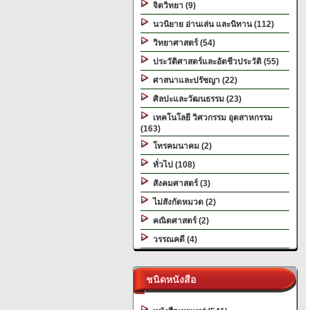
จิตวิทยา (9)
นวนิยาย อ่านเล่น และนิทาน (112)
วิทยาศาสตร์ (54)
ประวัติศาสตร์และอัตชีวประวัติ (55)
ศาสนาและปรัชญา (22)
ศิลปะและวัฒนธรรม (23)
เทคโนโลยี วิศวกรรม อุตสาหกรรม
(163)
โทรคมนาคม (2)
ทั่วไป (108)
สังคมศาสตร์ (3)
ไม่สังกัดหมวด (2)
คณิตศาสตร์ (2)
วรรณคดี (4)
ชนิดหนังสือ