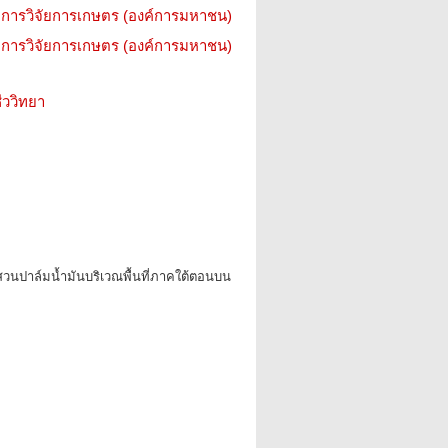
การวิจัยการเกษตร (องค์การมหาชน)
การวิจัยการเกษตร (องค์การมหาชน)
ววิทยา
วนปาล์มน้ำมันบริเวณพื้นที่ภาคใต้ตอนบน