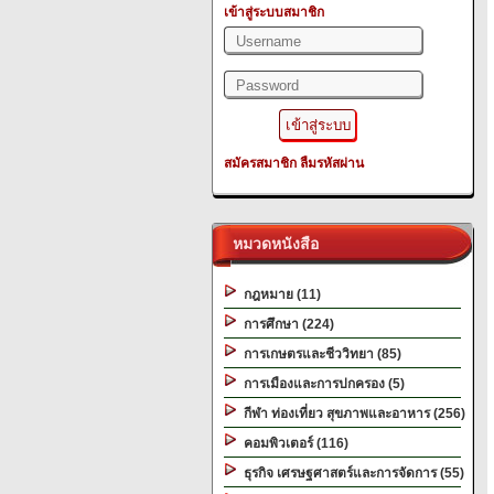
เข้าสู่ระบบสมาชิก
สมัครสมาชิก
ลืมรหัสผ่าน
หมวดหนังสือ
กฎหมาย (11)
การศึกษา (224)
การเกษตรและชีววิทยา (85)
การเมืองและการปกครอง (5)
กีฬา ท่องเที่ยว สุขภาพและอาหาร (256)
คอมพิวเตอร์ (116)
ธุรกิจ เศรษฐศาสตร์และการจัดการ (55)