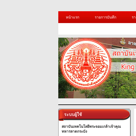
หน้าแรก
รายการบันทึก
รา
ระบบผู้ใช้
สถาบันเทคโนโลยีพระจอมเกล้าเจ้าคุณ
ทหารลาดกระบัง