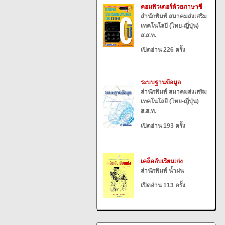
คอมพิวเตอร์ด้วยภาษาซี
สำนักพิมพ์ สมาคมส่งเสริม
เทคโนโลยี (ไทย-ญี่ปุ่น)
ส.ส.ท.
เปิดอ่าน 226 ครั้ง
ระบบฐานข้อมูล
สำนักพิมพ์ สมาคมส่งเสริม
เทคโนโลยี (ไทย-ญี่ปุ่น)
ส.ส.ท.
เปิดอ่าน 193 ครั้ง
เคล็ดลับเรียนเก่ง
สำนักพิมพ์ น้ำฝน
เปิดอ่าน 113 ครั้ง