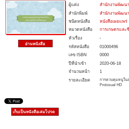
ผู้แต่ง
สำนักงานพัฒนา
สำนักพิมพ์
สำนักงานพัฒนา
ชนิดหนังสือ­
หนังสือเผยแพร่
หมวดหนังสือ­
การเกษตรและชี
หัวเรื่อง
-
รหัสหนังสือ­
01000496
เลข ISBN
0000
ปีที่นำเข้า
2020-06-18
จำนวนหน้า
1
รายละเอียด
การควบคุมหนูในส
Protosual HD
เก็บเป็นหนังสือเล่มโปรด