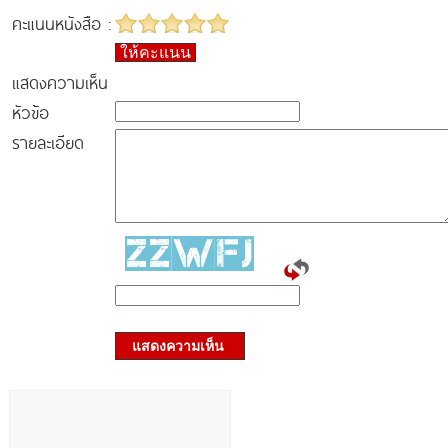
คะแนนหนังสือ :
ให้คะแนน
แสดงความเห็น
หัวข้อ
รายละเอียด
แสดงความเห็น