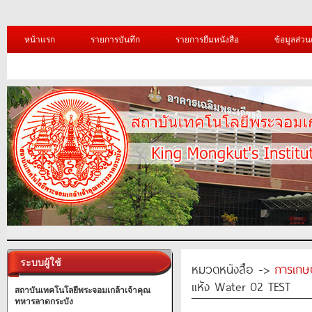
หน้าแรก
รายการบันทึก
รายการยืมหนังสือ
ข้อมูลส่วน
ระบบผู้ใช้
หมวดหนังสือ ->
การเกษ
แห้ง Water 02 TEST
สถาบันเทคโนโลยีพระจอมเกล้าเจ้าคุณ
ทหารลาดกระบัง