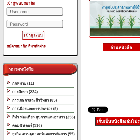
เข้าสู่ระบบสมาชิก
สมัครสมาชิก
ลืมรหัสผ่าน
หมวดหนังสือ
กฎหมาย (11)
การศึกษา (224)
การเกษตรและชีววิทยา (85)
การเมืองและการปกครอง (5)
กีฬา ท่องเที่ยว สุขภาพและอาหาร (256)
เก็บเป็นหนังสือเล่มโป
คอมพิวเตอร์ (116)
ธุรกิจ เศรษฐศาสตร์และการจัดการ (55)