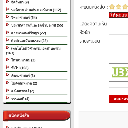
จิตวิทยา (9)
คะแนนหนังสือ :
นวนิยาย อ่านเล่น และนิทาน (112)
ให้คะแ
วิทยาศาสตร์ (54)
แสดงความเห็น
ประวัติศาสตร์และอัตชีวประวัติ (55)
หัวข้อ
ศาสนาและปรัชญา (22)
รายละเอียด
ศิลปะและวัฒนธรรม (23)
เทคโนโลยี วิศวกรรม อุตสาหกรรม
(163)
โทรคมนาคม (2)
ทั่วไป (108)
สังคมศาสตร์ (3)
ไม่สังกัดหมวด (2)
คณิตศาสตร์ (2)
แสดงควา
วรรณคดี (4)
ชนิดหนังสือ