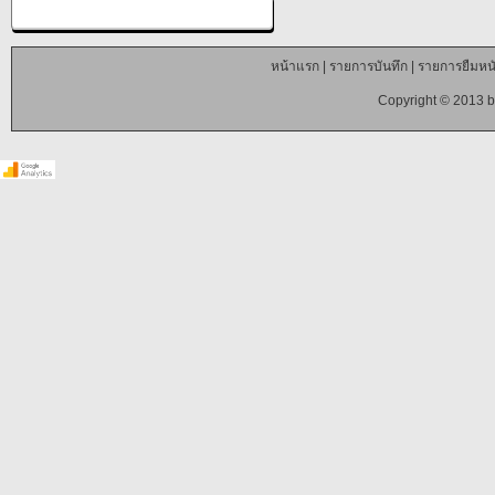
หน้าแรก
|
รายการบันทึก
|
รายการยืมหนั
Copyright © 2013 b