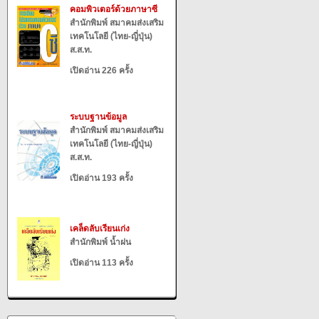
คอมพิวเตอร์ด้วยภาษาซี
สำนักพิมพ์ สมาคมส่งเสริม
เทคโนโลยี (ไทย-ญี่ปุ่น)
ส.ส.ท.
เปิดอ่าน 226 ครั้ง
ระบบฐานข้อมูล
สำนักพิมพ์ สมาคมส่งเสริม
เทคโนโลยี (ไทย-ญี่ปุ่น)
ส.ส.ท.
เปิดอ่าน 193 ครั้ง
เคล็ดลับเรียนเก่ง
สำนักพิมพ์ น้ำฝน
เปิดอ่าน 113 ครั้ง