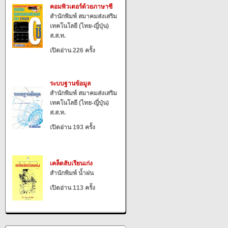
คอมพิวเตอร์ด้วยภาษาซี
สำนักพิมพ์ สมาคมส่งเสริม
เทคโนโลยี (ไทย-ญี่ปุ่น)
ส.ส.ท.
เปิดอ่าน 226 ครั้ง
ระบบฐานข้อมูล
สำนักพิมพ์ สมาคมส่งเสริม
เทคโนโลยี (ไทย-ญี่ปุ่น)
ส.ส.ท.
เปิดอ่าน 193 ครั้ง
เคล็ดลับเรียนเก่ง
สำนักพิมพ์ น้ำฝน
เปิดอ่าน 113 ครั้ง