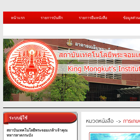
หน้าแรก
รายการบันทึก
รายการยืมหนังสือ
ข้อมูลส่วน
ระบบผู้ใช้
หมวดหนังสือ ->
การเกษ
สถาบันเทคโนโลยีพระจอมเกล้าเจ้าคุณ
ทหารลาดกระบัง