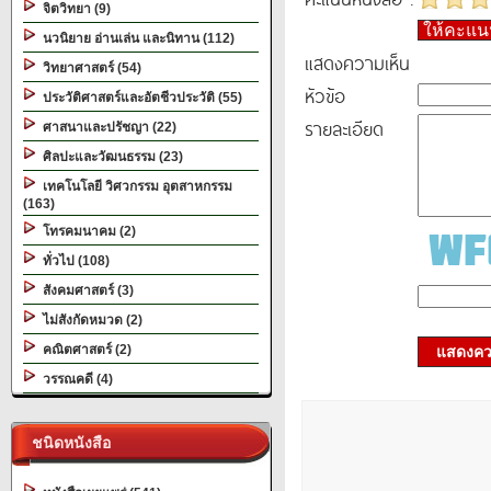
จิตวิทยา (9)
ให้คะแ
นวนิยาย อ่านเล่น และนิทาน (112)
แสดงความเห็น
วิทยาศาสตร์ (54)
หัวข้อ
ประวัติศาสตร์และอัตชีวประวัติ (55)
รายละเอียด
ศาสนาและปรัชญา (22)
ศิลปะและวัฒนธรรม (23)
เทคโนโลยี วิศวกรรม อุตสาหกรรม
(163)
โทรคมนาคม (2)
ทั่วไป (108)
สังคมศาสตร์ (3)
ไม่สังกัดหมวด (2)
คณิตศาสตร์ (2)
แสดงควา
วรรณคดี (4)
ชนิดหนังสือ