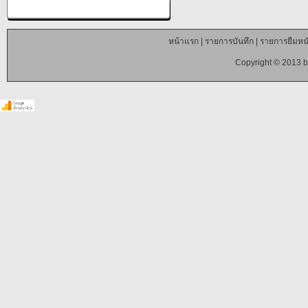
หน้าแรก
|
รายการบันทึก
|
รายการยืมหนั
Copyright © 2013 b