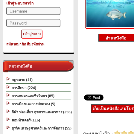
เข้าสู่ระบบสมาชิก
สมัครสมาชิก
ลืมรหัสผ่าน
หมวดหนังสือ
กฎหมาย (11)
การศึกษา (224)
การเกษตรและชีววิทยา (85)
การเมืองและการปกครอง (5)
เก็บเป็นหนังสือเล่มโป
กีฬา ท่องเที่ยว สุขภาพและอาหาร (256)
คอมพิวเตอร์ (116)
ธุรกิจ เศรษฐศาสตร์และการจัดการ (55)
คะแนนหนังสือ :