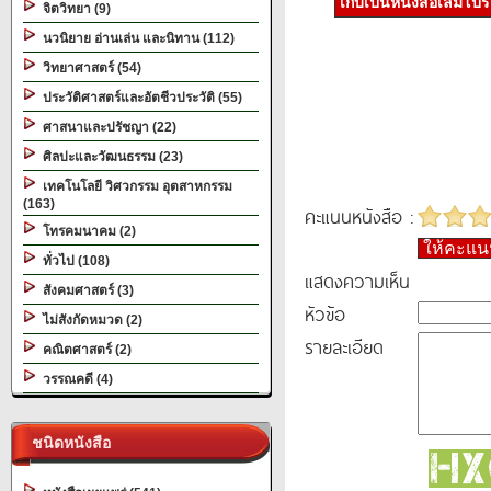
เก็บเป็นหนังสือเล่มโป
จิตวิทยา (9)
นวนิยาย อ่านเล่น และนิทาน (112)
วิทยาศาสตร์ (54)
ประวัติศาสตร์และอัตชีวประวัติ (55)
ศาสนาและปรัชญา (22)
ศิลปะและวัฒนธรรม (23)
เทคโนโลยี วิศวกรรม อุตสาหกรรม
(163)
คะแนนหนังสือ :
โทรคมนาคม (2)
ให้คะแ
ทั่วไป (108)
แสดงความเห็น
สังคมศาสตร์ (3)
หัวข้อ
ไม่สังกัดหมวด (2)
รายละเอียด
คณิตศาสตร์ (2)
วรรณคดี (4)
ชนิดหนังสือ