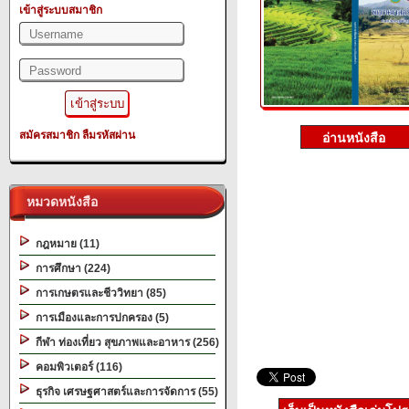
เข้าสู่ระบบสมาชิก
สมัครสมาชิก
ลืมรหัสผ่าน
หมวดหนังสือ
กฎหมาย (11)
การศึกษา (224)
การเกษตรและชีววิทยา (85)
การเมืองและการปกครอง (5)
กีฬา ท่องเที่ยว สุขภาพและอาหาร (256)
คอมพิวเตอร์ (116)
ธุรกิจ เศรษฐศาสตร์และการจัดการ (55)