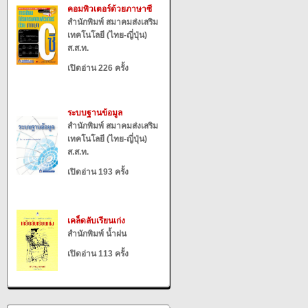
คอมพิวเตอร์ด้วยภาษาซี
สำนักพิมพ์ สมาคมส่งเสริม
เทคโนโลยี (ไทย-ญี่ปุ่น)
ส.ส.ท.
เปิดอ่าน 226 ครั้ง
ระบบฐานข้อมูล
สำนักพิมพ์ สมาคมส่งเสริม
เทคโนโลยี (ไทย-ญี่ปุ่น)
ส.ส.ท.
เปิดอ่าน 193 ครั้ง
เคล็ดลับเรียนเก่ง
สำนักพิมพ์ น้ำฝน
เปิดอ่าน 113 ครั้ง