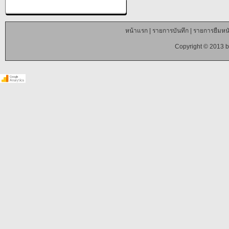
หน้าแรก
|
รายการบันทึก
|
รายการยืมหนั
Copyright © 2013 b