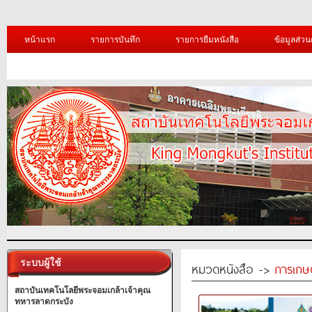
หน้าแรก
รายการบันทึก
รายการยืมหนังสือ
ข้อมูลส่วน
ระบบผู้ใช้
หมวดหนังสือ ->
การเกษ
สถาบันเทคโนโลยีพระจอมเกล้าเจ้าคุณ
ทหารลาดกระบัง