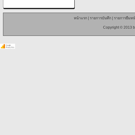
หน้าแรก
|
รายการบันทึก
|
รายการยืมหนั
Copyright © 2013 b