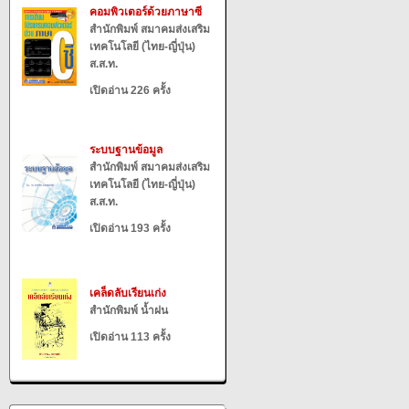
คอมพิวเตอร์ด้วยภาษาซี
สำนักพิมพ์ สมาคมส่งเสริม
เทคโนโลยี (ไทย-ญี่ปุ่น)
ส.ส.ท.
เปิดอ่าน 226 ครั้ง
ระบบฐานข้อมูล
สำนักพิมพ์ สมาคมส่งเสริม
เทคโนโลยี (ไทย-ญี่ปุ่น)
ส.ส.ท.
เปิดอ่าน 193 ครั้ง
เคล็ดลับเรียนเก่ง
สำนักพิมพ์ น้ำฝน
เปิดอ่าน 113 ครั้ง