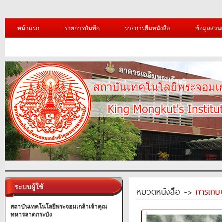
หน้าแรก
รายการบันทึก
รายการยืมหนังสือ
ข้อมูลส่วน
ระบบผู้ใช้
หมวดหนังสือ ->
การเกษ
สถาบันเทคโนโลยีพระจอมเกล้าเจ้าคุณ
ทหารลาดกระบัง