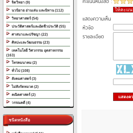
คะแนนหนังสือ :
จิตวิทยา (9)
ให้คะแ
นวนิยาย อ่านเล่น และนิทาน (112)
แสดงความเห็น
วิทยาศาสตร์ (54)
หัวข้อ
ประวัติศาสตร์และอัตชีวประวัติ (55)
ศาสนาและปรัชญา (22)
รายละเอียด
ศิลปะและวัฒนธรรม (23)
เทคโนโลยี วิศวกรรม อุตสาหกรรม
(163)
โทรคมนาคม (2)
ทั่วไป (108)
สังคมศาสตร์ (3)
ไม่สังกัดหมวด (2)
คณิตศาสตร์ (2)
แสดงควา
วรรณคดี (4)
ชนิดหนังสือ