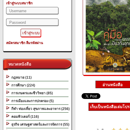
เข้าสู่ระบบสมาชิก
สมัครสมาชิก
ลืมรหัสผ่าน
หมวดหนังสือ
กฎหมาย (11)
การศึกษา (224)
การเกษตรและชีววิทยา (85)
การเมืองและการปกครอง (5)
เก็บเป็นหนังสือเล่มโป
กีฬา ท่องเที่ยว สุขภาพและอาหาร (256)
คอมพิวเตอร์ (116)
ธุรกิจ เศรษฐศาสตร์และการจัดการ (55)