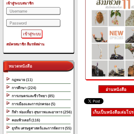
เข้าสู่ระบบสมาชิก
สมัครสมาชิก
ลืมรหัสผ่าน
หมวดหนังสือ
กฎหมาย (11)
การศึกษา (224)
การเกษตรและชีววิทยา (85)
การเมืองและการปกครอง (5)
เก็บเป็นหนังสือเล่มโป
กีฬา ท่องเที่ยว สุขภาพและอาหาร (256)
คอมพิวเตอร์ (116)
ธุรกิจ เศรษฐศาสตร์และการจัดการ (55)