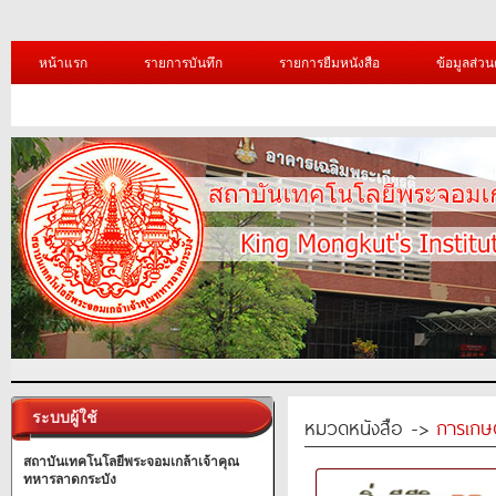
หน้าแรก
รายการบันทึก
รายการยืมหนังสือ
ข้อมูลส่วน
ระบบผู้ใช้
หมวดหนังสือ ->
การเกษ
สถาบันเทคโนโลยีพระจอมเกล้าเจ้าคุณ
ทหารลาดกระบัง