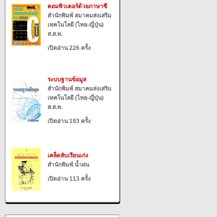
คอมพิวเตอร์ด้วยภาษาซี
สำนักพิมพ์ สมาคมส่งเสริม
เทคโนโลยี (ไทย-ญี่ปุ่น)
ส.ส.ท.
เปิดอ่าน 226 ครั้ง
ระบบฐานข้อมูล
สำนักพิมพ์ สมาคมส่งเสริม
เทคโนโลยี (ไทย-ญี่ปุ่น)
ส.ส.ท.
เปิดอ่าน 193 ครั้ง
เคล็ดลับเรียนเก่ง
สำนักพิมพ์ น้ำฝน
เปิดอ่าน 113 ครั้ง