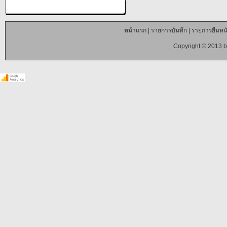
หน้าแรก
|
รายการบันทึก
|
รายการยืมหนั
Copyright © 2013 b