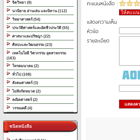
คะแนนหนังสือ :
จิตวิทยา (9)
นวนิยาย อ่านเล่น และนิทาน (112)
ให้คะแ
วิทยาศาสตร์ (54)
แสดงความเห็น
ประวัติศาสตร์และอัตชีวประวัติ (55)
หัวข้อ
ศาสนาและปรัชญา (22)
รายละเอียด
ศิลปะและวัฒนธรรม (23)
เทคโนโลยี วิศวกรรม อุตสาหกรรม
(163)
โทรคมนาคม (2)
ทั่วไป (108)
สังคมศาสตร์ (3)
ไม่สังกัดหมวด (2)
คณิตศาสตร์ (2)
แสดงควา
วรรณคดี (4)
ชนิดหนังสือ