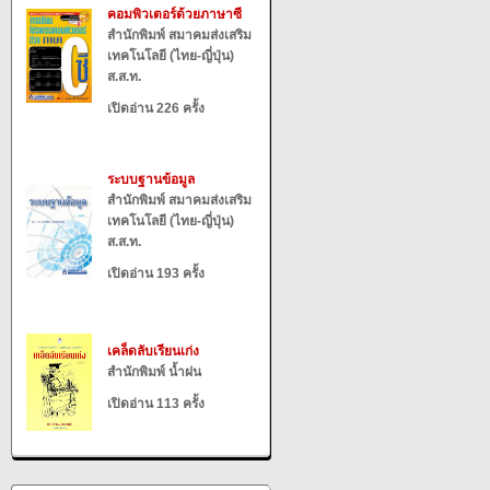
คอมพิวเตอร์ด้วยภาษาซี
สำนักพิมพ์ สมาคมส่งเสริม
เทคโนโลยี (ไทย-ญี่ปุ่น)
ส.ส.ท.
เปิดอ่าน 226 ครั้ง
ระบบฐานข้อมูล
สำนักพิมพ์ สมาคมส่งเสริม
เทคโนโลยี (ไทย-ญี่ปุ่น)
ส.ส.ท.
เปิดอ่าน 193 ครั้ง
เคล็ดลับเรียนเก่ง
สำนักพิมพ์ น้ำฝน
เปิดอ่าน 113 ครั้ง