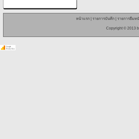
หน้าแรก
|
รายการบันทึก
|
รายการยืมหนั
Copyright © 2013 b