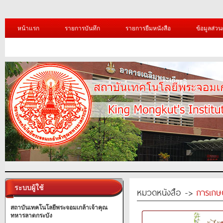
หน้าแรก
รายการบันทึก
รายการยืมหนังสือ
ข้อมูลส่วน
ระบบผู้ใช้
หมวดหนังสือ ->
การเกษ
สถาบันเทคโนโลยีพระจอมเกล้าเจ้าคุณ
ทหารลาดกระบัง