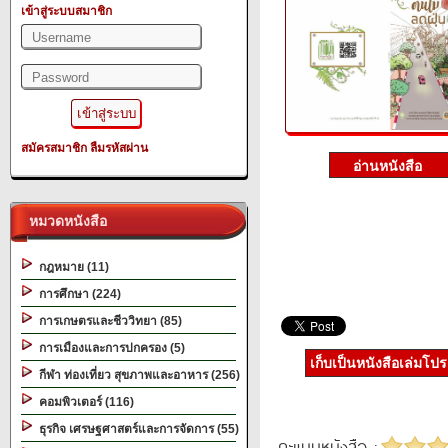
เข้าสู่ระบบสมาชิก
สมัครสมาชิก
ลืมรหัสผ่าน
หมวดหนังสือ
กฎหมาย (11)
การศึกษา (224)
การเกษตรและชีววิทยา (85)
การเมืองและการปกครอง (5)
เก็บเป็นหนังสือเล่มโป
กีฬา ท่องเที่ยว สุขภาพและอาหาร (256)
คอมพิวเตอร์ (116)
ธุรกิจ เศรษฐศาสตร์และการจัดการ (55)
คะแนนหนังสือ :