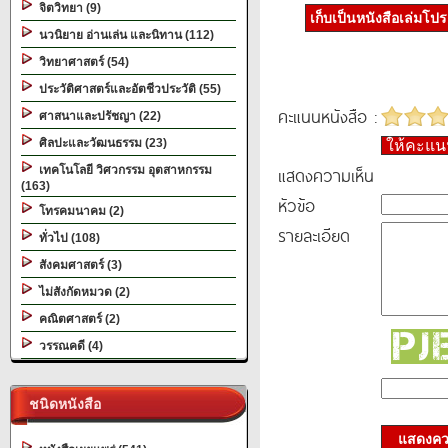
จิตวิทยา (9)
เก็บเป็นหนังสือเล่มโป
นวนิยาย อ่านเล่น และนิทาน (112)
วิทยาศาสตร์ (54)
ประวัติศาสตร์และอัตชีวประวัติ (55)
คะแนนหนังสือ :
ศาสนาและปรัชญา (22)
ศิลปะและวัฒนธรรม (23)
ให้คะแ
แสดงความเห็น
เทคโนโลยี วิศวกรรม อุตสาหกรรม
(163)
หัวข้อ
โทรคมนาคม (2)
รายละเอียด
ทั่วไป (108)
สังคมศาสตร์ (3)
ไม่สังกัดหมวด (2)
คณิตศาสตร์ (2)
วรรณคดี (4)
ชนิดหนังสือ
แสดงควา