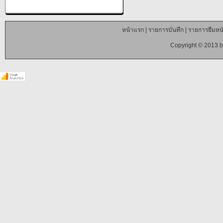
หน้าแรก
|
รายการบันทึก
|
รายการยืมหนั
Copyright © 2013 b