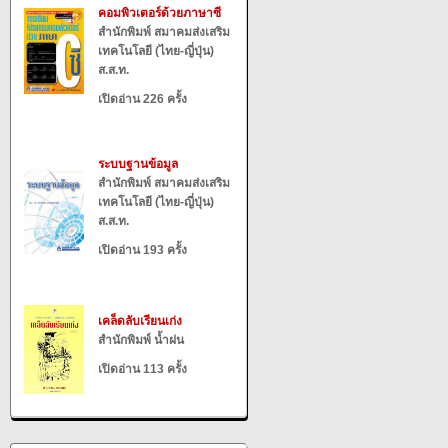
คอมพิวเตอร์ด้วยภาษาซี
สำนักพิมพ์ สมาคมส่งเสริม
เทคโนโลยี (ไทย-ญี่ปุ่น)
ส.ส.ท.
เปิดอ่าน 226 ครั้ง
ระบบฐานข้อมูล
สำนักพิมพ์ สมาคมส่งเสริม
เทคโนโลยี (ไทย-ญี่ปุ่น)
ส.ส.ท.
เปิดอ่าน 193 ครั้ง
เคล็ดลับเรียนเก่ง
สำนักพิมพ์ น้ำฝน
เปิดอ่าน 113 ครั้ง