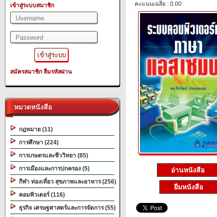
คะแนนเฉลี่ย : 0.00
เข้าสู่ระบบสมาชิก
สมัครสมาชิก
ลืมรหัสผ่าน
หมวดหนังสือ
กฎหมาย (11)
การศึกษา (224)
การเกษตรและชีววิทยา (85)
การเมืองและการปกครอง (5)
อ่านหนังสือ
กีฬา ท่องเที่ยว สุขภาพและอาหาร (256)
ยืมหนังสือ
คอมพิวเตอร์ (116)
ธุรกิจ เศรษฐศาสตร์และการจัดการ (55)