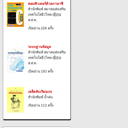
คอมพิวเตอร์ด้วยภาษาซี
สำนักพิมพ์ สมาคมส่งเสริม
เทคโนโลยี (ไทย-ญี่ปุ่น)
ส.ส.ท.
เปิดอ่าน 226 ครั้ง
ระบบฐานข้อมูล
สำนักพิมพ์ สมาคมส่งเสริม
เทคโนโลยี (ไทย-ญี่ปุ่น)
ส.ส.ท.
เปิดอ่าน 193 ครั้ง
เคล็ดลับเรียนเก่ง
สำนักพิมพ์ น้ำฝน
เปิดอ่าน 113 ครั้ง