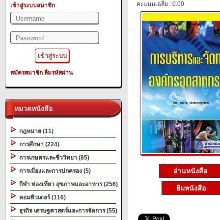
คะแนนเฉลี่ย : 0.00
เข้าสู่ระบบสมาชิก
สมัครสมาชิก
ลืมรหัสผ่าน
หมวดหนังสือ
กฎหมาย (11)
การศึกษา (224)
การเกษตรและชีววิทยา (85)
อ่านหนังสือ
การเมืองและการปกครอง (5)
กีฬา ท่องเที่ยว สุขภาพและอาหาร (256)
ยืมหนังสือ
คอมพิวเตอร์ (116)
ธุรกิจ เศรษฐศาสตร์และการจัดการ (55)