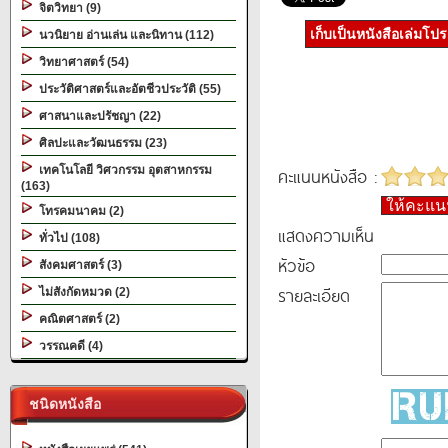
จิตวิทยา (9)
เก็บเป็นหนังสือเล่มโป
นวนิยาย อ่านเล่น และนิทาน (112)
วิทยาศาสตร์ (54)
ประวัติศาสตร์และอัตชีวประวัติ (55)
ศาสนาและปรัชญา (22)
ศิลปะและวัฒนธรรม (23)
เทคโนโลยี วิศวกรรม อุตสาหกรรม
คะแนนหนังสือ :
(163)
ให้คะแ
โทรคมนาคม (2)
แสดงความเห็น
ทั่วไป (108)
หัวข้อ
สังคมศาสตร์ (3)
รายละเอียด
ไม่สังกัดหมวด (2)
คณิตศาสตร์ (2)
วรรณคดี (4)
ชนิดหนังสือ