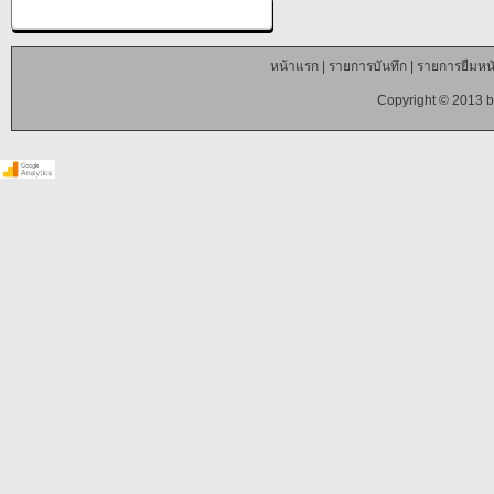
หน้าแรก
|
รายการบันทึก
|
รายการยืมหนั
Copyright © 2013 b