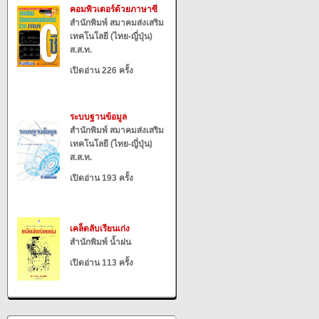
คอมพิวเตอร์ด้วยภาษาซี
สำนักพิมพ์ สมาคมส่งเสริม
เทคโนโลยี (ไทย-ญี่ปุ่น)
ส.ส.ท.
เปิดอ่าน 226 ครั้ง
ระบบฐานข้อมูล
สำนักพิมพ์ สมาคมส่งเสริม
เทคโนโลยี (ไทย-ญี่ปุ่น)
ส.ส.ท.
เปิดอ่าน 193 ครั้ง
เคล็ดลับเรียนเก่ง
สำนักพิมพ์ น้ำฝน
เปิดอ่าน 113 ครั้ง