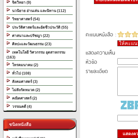
จิตวิทยา (9)
นวนิยาย อ่านเล่น และนิทาน (112)
วิทยาศาสตร์ (54)
ประวัติศาสตร์และอัตชีวประวัติ (55)
คะแนนหนังสือ :
ศาสนาและปรัชญา (22)
ให้คะแ
ศิลปะและวัฒนธรรม (23)
แสดงความเห็น
เทคโนโลยี วิศวกรรม อุตสาหกรรม
(163)
หัวข้อ
โทรคมนาคม (2)
รายละเอียด
ทั่วไป (108)
สังคมศาสตร์ (3)
ไม่สังกัดหมวด (2)
คณิตศาสตร์ (2)
วรรณคดี (4)
ชนิดหนังสือ
แสดงควา