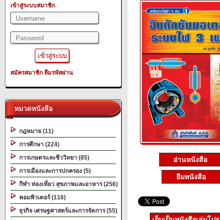
เข้าสู่ระบบสมาชิก
สมัครสมาชิก
ลืมรหัสผ่าน
หมวดหนังสือ
กฎหมาย (11)
การศึกษา (224)
การเกษตรและชีววิทยา (85)
อ่านหนังสือ
การเมืองและการปกครอง (5)
ยืมหนังสือ
กีฬา ท่องเที่ยว สุขภาพและอาหาร (256)
คอมพิวเตอร์ (116)
ธุรกิจ เศรษฐศาสตร์และการจัดการ (55)
เก็บเป็นหนังสือเล่มโป