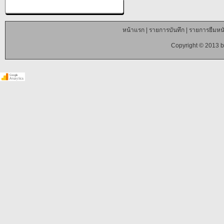
หน้าแรก
|
รายการบันทึก
|
รายการยืมหนั
Copyright © 2013 b