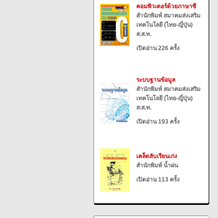
คอมพิวเตอร์ด้วยภาษาซี
สำนักพิมพ์ สมาคมส่งเสริม
เทคโนโลยี (ไทย-ญี่ปุ่น)
ส.ส.ท.
เปิดอ่าน 226 ครั้ง
ระบบฐานข้อมูล
สำนักพิมพ์ สมาคมส่งเสริม
เทคโนโลยี (ไทย-ญี่ปุ่น)
ส.ส.ท.
เปิดอ่าน 193 ครั้ง
เคล็ดลับเรียนเก่ง
สำนักพิมพ์ น้ำฝน
เปิดอ่าน 113 ครั้ง