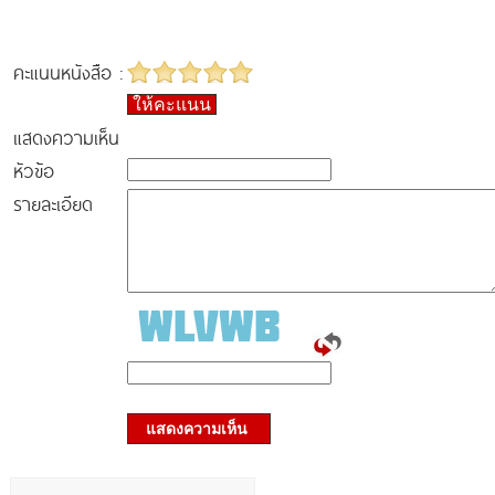
คะแนนหนังสือ :
ให้คะแนน
แสดงความเห็น
หัวข้อ
รายละเอียด
แสดงความเห็น