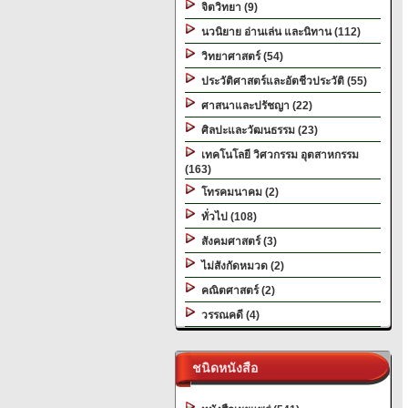
จิตวิทยา (9)
นวนิยาย อ่านเล่น และนิทาน (112)
วิทยาศาสตร์ (54)
ประวัติศาสตร์และอัตชีวประวัติ (55)
ศาสนาและปรัชญา (22)
ศิลปะและวัฒนธรรม (23)
เทคโนโลยี วิศวกรรม อุตสาหกรรม
(163)
โทรคมนาคม (2)
ทั่วไป (108)
สังคมศาสตร์ (3)
ไม่สังกัดหมวด (2)
คณิตศาสตร์ (2)
วรรณคดี (4)
ชนิดหนังสือ