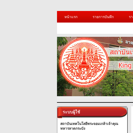
หน้าแรก
รายการบันทึก
รา
ระบบผู้ใช้
สถาบันเทคโนโลยีพระจอมเกล้าเจ้าคุณ
ทหารลาดกระบัง