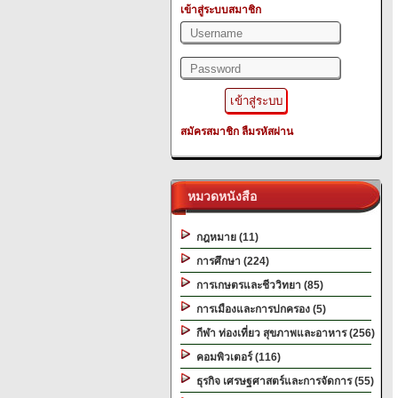
เข้าสู่ระบบสมาชิก
สมัครสมาชิก
ลืมรหัสผ่าน
หมวดหนังสือ
กฎหมาย (11)
การศึกษา (224)
การเกษตรและชีววิทยา (85)
การเมืองและการปกครอง (5)
กีฬา ท่องเที่ยว สุขภาพและอาหาร (256)
คอมพิวเตอร์ (116)
ธุรกิจ เศรษฐศาสตร์และการจัดการ (55)