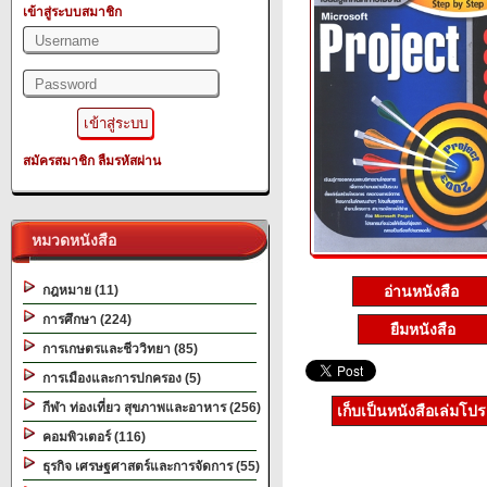
เข้าสู่ระบบสมาชิก
สมัครสมาชิก
ลืมรหัสผ่าน
หมวดหนังสือ
กฎหมาย (11)
อ่านหนังสือ
การศึกษา (224)
ยืมหนังสือ
การเกษตรและชีววิทยา (85)
การเมืองและการปกครอง (5)
กีฬา ท่องเที่ยว สุขภาพและอาหาร (256)
เก็บเป็นหนังสือเล่มโป
คอมพิวเตอร์ (116)
ธุรกิจ เศรษฐศาสตร์และการจัดการ (55)