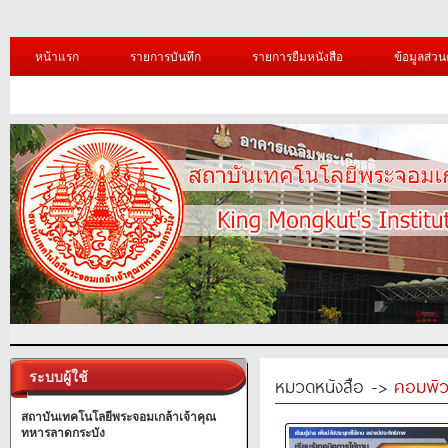
หน้าแรก
รายการบันทึก
รายการยืมหนังสือ
ข้อมูลส่วน
ระบบผู้ใช้
หมวดหนังสือ ->
คอมพิว
สถาบันเทคโนโลยีพระจอมเกล้าเจ้าคุณ
ทหารลาดกระบัง