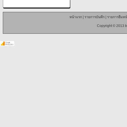
หน้าแรก
|
รายการบันทึก
|
รายการยืมหนั
Copyright © 2013 b