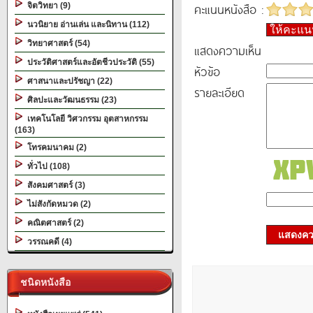
คะแนนหนังสือ :
จิตวิทยา (9)
นวนิยาย อ่านเล่น และนิทาน (112)
ให้คะแ
วิทยาศาสตร์ (54)
แสดงความเห็น
ประวัติศาสตร์และอัตชีวประวัติ (55)
หัวข้อ
ศาสนาและปรัชญา (22)
รายละเอียด
ศิลปะและวัฒนธรรม (23)
เทคโนโลยี วิศวกรรม อุตสาหกรรม
(163)
โทรคมนาคม (2)
ทั่วไป (108)
สังคมศาสตร์ (3)
ไม่สังกัดหมวด (2)
คณิตศาสตร์ (2)
แสดงควา
วรรณคดี (4)
ชนิดหนังสือ