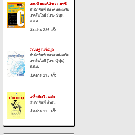
คอมพิวเตอร์ด้วยภาษาซี
สำนักพิมพ์ สมาคมส่งเสริม
เทคโนโลยี (ไทย-ญี่ปุ่น)
ส.ส.ท.
เปิดอ่าน 226 ครั้ง
ระบบฐานข้อมูล
สำนักพิมพ์ สมาคมส่งเสริม
เทคโนโลยี (ไทย-ญี่ปุ่น)
ส.ส.ท.
เปิดอ่าน 193 ครั้ง
เคล็ดลับเรียนเก่ง
สำนักพิมพ์ น้ำฝน
เปิดอ่าน 113 ครั้ง