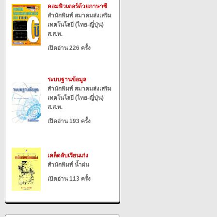
คอมพิวเตอร์ด้วยภาษาซี
สำนักพิมพ์ สมาคมส่งเสริม
เทคโนโลยี (ไทย-ญี่ปุ่น)
ส.ส.ท.
เปิดอ่าน 226 ครั้ง
ระบบฐานข้อมูล
สำนักพิมพ์ สมาคมส่งเสริม
เทคโนโลยี (ไทย-ญี่ปุ่น)
ส.ส.ท.
เปิดอ่าน 193 ครั้ง
เคล็ดลับเรียนเก่ง
สำนักพิมพ์ น้ำฝน
เปิดอ่าน 113 ครั้ง