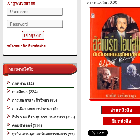
คะแนนเฉลี่ย : 0.00
เข้าสู่ระบบสมาชิก
สมัครสมาชิก
ลืมรหัสผ่าน
หมวดหนังสือ
กฎหมาย (11)
การศึกษา (224)
การเกษตรและชีววิทยา (85)
การเมืองและการปกครอง (5)
อ่านหนังสือ
กีฬา ท่องเที่ยว สุขภาพและอาหาร (256)
ยืมหนังสือ
คอมพิวเตอร์ (116)
ธุรกิจ เศรษฐศาสตร์และการจัดการ (55)