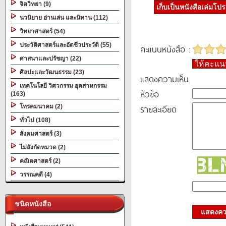
จิตวิทยา (9)
เก็บเป็นหนังสือเล่มโป
นวนิยาย อ่านเล่น และนิทาน (112)
วิทยาศาสตร์ (54)
ประวัติศาสตร์และอัตชีวประวัติ (55)
คะแนนหนังสือ :
ศาสนาและปรัชญา (22)
ให้คะแ
ศิลปะและวัฒนธรรม (23)
แสดงความเห็น
เทคโนโลยี วิศวกรรม อุตสาหกรรม
หัวข้อ
(163)
รายละเอียด
โทรคมนาคม (2)
ทั่วไป (108)
สังคมศาสตร์ (3)
ไม่สังกัดหมวด (2)
คณิตศาสตร์ (2)
วรรณคดี (4)
ชนิดหนังสือ
แสดงควา