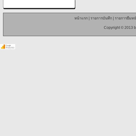
หน้าแรก
|
รายการบันทึก
|
รายการยืมหนั
Copyright © 2013 b