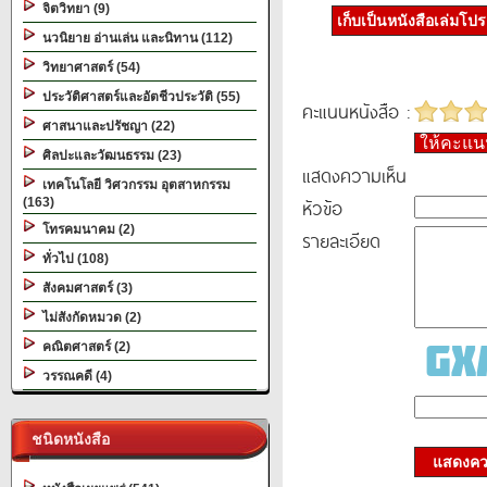
จิตวิทยา (9)
เก็บเป็นหนังสือเล่มโป
นวนิยาย อ่านเล่น และนิทาน (112)
วิทยาศาสตร์ (54)
ประวัติศาสตร์และอัตชีวประวัติ (55)
คะแนนหนังสือ :
ศาสนาและปรัชญา (22)
ให้คะแ
ศิลปะและวัฒนธรรม (23)
แสดงความเห็น
เทคโนโลยี วิศวกรรม อุตสาหกรรม
หัวข้อ
(163)
โทรคมนาคม (2)
รายละเอียด
ทั่วไป (108)
สังคมศาสตร์ (3)
ไม่สังกัดหมวด (2)
คณิตศาสตร์ (2)
วรรณคดี (4)
ชนิดหนังสือ
แสดงควา