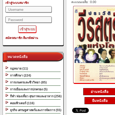
คะแนนเฉลี่ย : 0.00
เข้าสู่ระบบสมาชิก
สมัครสมาชิก
ลืมรหัสผ่าน
หมวดหนังสือ
กฎหมาย (11)
การศึกษา (224)
การเกษตรและชีววิทยา (85)
การเมืองและการปกครอง (5)
อ่านหนังสือ
กีฬา ท่องเที่ยว สุขภาพและอาหาร (256)
ยืมหนังสือ
คอมพิวเตอร์ (116)
ธุรกิจ เศรษฐศาสตร์และการจัดการ (55)