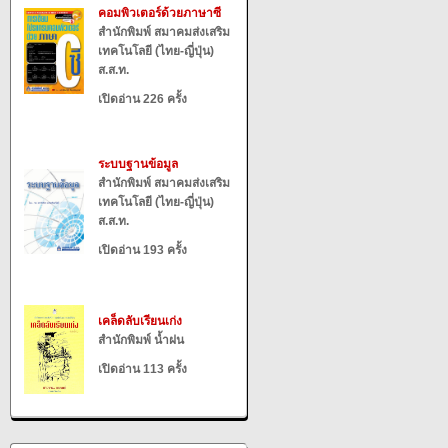
คอมพิวเตอร์ด้วยภาษาซี
สำนักพิมพ์ สมาคมส่งเสริม
เทคโนโลยี (ไทย-ญี่ปุ่น)
ส.ส.ท.
เปิดอ่าน 226 ครั้ง
ระบบฐานข้อมูล
สำนักพิมพ์ สมาคมส่งเสริม
เทคโนโลยี (ไทย-ญี่ปุ่น)
ส.ส.ท.
เปิดอ่าน 193 ครั้ง
เคล็ดลับเรียนเก่ง
สำนักพิมพ์ น้ำฝน
เปิดอ่าน 113 ครั้ง