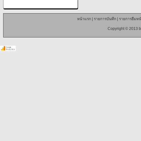
หน้าแรก
|
รายการบันทึก
|
รายการยืมหนั
Copyright © 2013 b