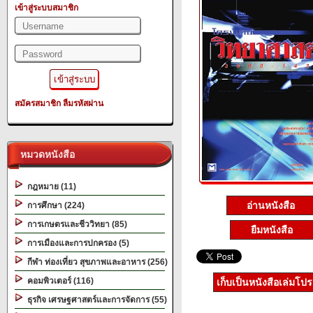
เข้าสู่ระบบสมาชิก
สมัครสมาชิก
ลืมรหัสผ่าน
หมวดหนังสือ
กฎหมาย (11)
อ่านหนังสือ
การศึกษา (224)
การเกษตรและชีววิทยา (85)
ยืมหนังสือ
การเมืองและการปกครอง (5)
กีฬา ท่องเที่ยว สุขภาพและอาหาร (256)
คอมพิวเตอร์ (116)
เก็บเป็นหนังสือเล่มโป
ธุรกิจ เศรษฐศาสตร์และการจัดการ (55)