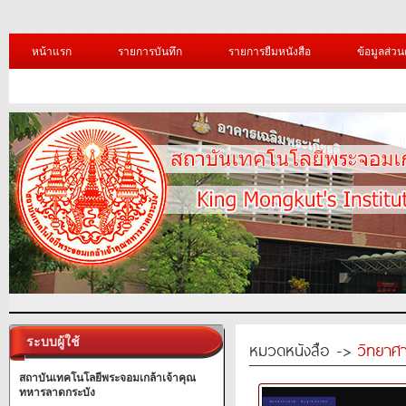
หน้าแรก
รายการบันทึก
รายการยืมหนังสือ
ข้อมูลส่วน
ระบบผู้ใช้
หมวดหนังสือ ->
วิทยาศา
สถาบันเทคโนโลยีพระจอมเกล้าเจ้าคุณ
ทหารลาดกระบัง