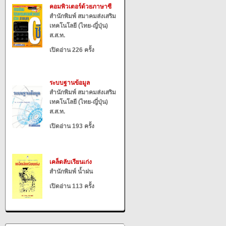
คอมพิวเตอร์ด้วยภาษาซี
สำนักพิมพ์ สมาคมส่งเสริม
เทคโนโลยี (ไทย-ญี่ปุ่น)
ส.ส.ท.
เปิดอ่าน 226 ครั้ง
ระบบฐานข้อมูล
สำนักพิมพ์ สมาคมส่งเสริม
เทคโนโลยี (ไทย-ญี่ปุ่น)
ส.ส.ท.
เปิดอ่าน 193 ครั้ง
เคล็ดลับเรียนเก่ง
สำนักพิมพ์ น้ำฝน
เปิดอ่าน 113 ครั้ง