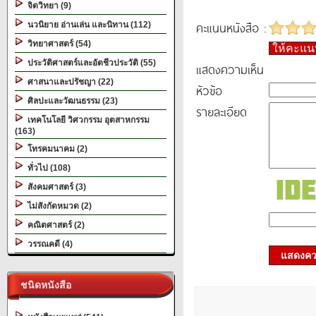
จิตวิทยา (9)
คะแนนหนังสือ :
นวนิยาย อ่านเล่น และนิทาน (112)
วิทยาศาสตร์ (54)
ให้คะแ
ประวัติศาสตร์และอัตชีวประวัติ (55)
แสดงความเห็น
ศาสนาและปรัชญา (22)
หัวข้อ
ศิลปะและวัฒนธรรม (23)
รายละเอียด
เทคโนโลยี วิศวกรรม อุตสาหกรรม
(163)
โทรคมนาคม (2)
ทั่วไป (108)
สังคมศาสตร์ (3)
ไม่สังกัดหมวด (2)
คณิตศาสตร์ (2)
วรรณคดี (4)
แสดงควา
ชนิดหนังสือ