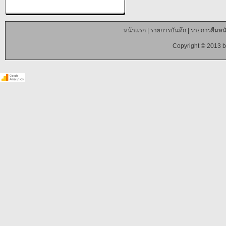
หน้าแรก
|
รายการบันทึก
|
รายการยืมหนั
Copyright © 2013 b