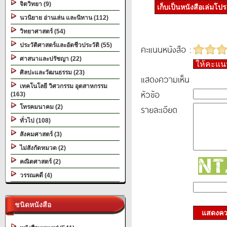
จิตวิทยา (9)
เก็บเป็นหนังสือเล่มโป
นวนิยาย อ่านเล่น และนิทาน (112)
วิทยาศาสตร์ (54)
ประวัติศาสตร์และอัตชีวประวัติ (55)
คะแนนหนังสือ :
ศาสนาและปรัชญา (22)
ให้คะแ
ศิลปะและวัฒนธรรม (23)
แสดงความเห็น
เทคโนโลยี วิศวกรรม อุตสาหกรรม
หัวข้อ
(163)
รายละเอียด
โทรคมนาคม (2)
ทั่วไป (108)
สังคมศาสตร์ (3)
ไม่สังกัดหมวด (2)
คณิตศาสตร์ (2)
วรรณคดี (4)
ชนิดหนังสือ
แสดงควา