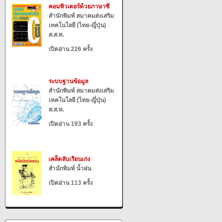
คอมพิวเตอร์ด้วยภาษาซี
สำนักพิมพ์ สมาคมส่งเสริม
เทคโนโลยี (ไทย-ญี่ปุ่น)
ส.ส.ท.
เปิดอ่าน 226 ครั้ง
ระบบฐานข้อมูล
สำนักพิมพ์ สมาคมส่งเสริม
เทคโนโลยี (ไทย-ญี่ปุ่น)
ส.ส.ท.
เปิดอ่าน 193 ครั้ง
เคล็ดลับเรียนเก่ง
สำนักพิมพ์ น้ำฝน
เปิดอ่าน 113 ครั้ง