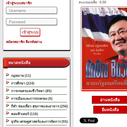
คะแนนเฉลี่ย : 0.00
เข้าสู่ระบบสมาชิก
สมัครสมาชิก
ลืมรหัสผ่าน
หมวดหนังสือ
กฎหมาย (11)
การศึกษา (224)
การเกษตรและชีววิทยา (85)
การเมืองและการปกครอง (5)
อ่านหนังสือ
กีฬา ท่องเที่ยว สุขภาพและอาหาร (256)
ยืมหนังสือ
คอมพิวเตอร์ (116)
ธุรกิจ เศรษฐศาสตร์และการจัดการ (55)