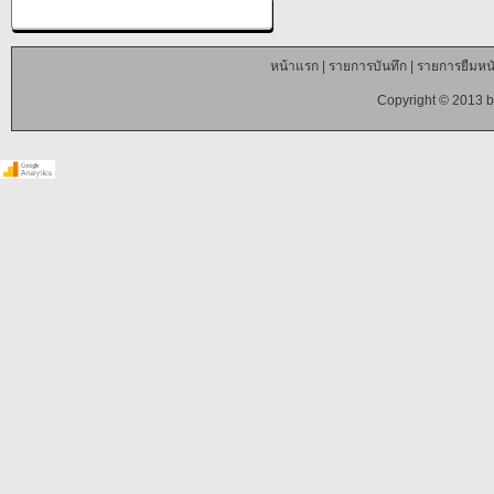
หน้าแรก
|
รายการบันทึก
|
รายการยืมหนั
Copyright © 2013 b