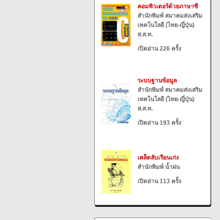
คอมพิวเตอร์ด้วยภาษาซี
สำนักพิมพ์ สมาคมส่งเสริม
เทคโนโลยี (ไทย-ญี่ปุ่น)
ส.ส.ท.
เปิดอ่าน 226 ครั้ง
ระบบฐานข้อมูล
สำนักพิมพ์ สมาคมส่งเสริม
เทคโนโลยี (ไทย-ญี่ปุ่น)
ส.ส.ท.
เปิดอ่าน 193 ครั้ง
เคล็ดลับเรียนเก่ง
สำนักพิมพ์ น้ำฝน
เปิดอ่าน 113 ครั้ง