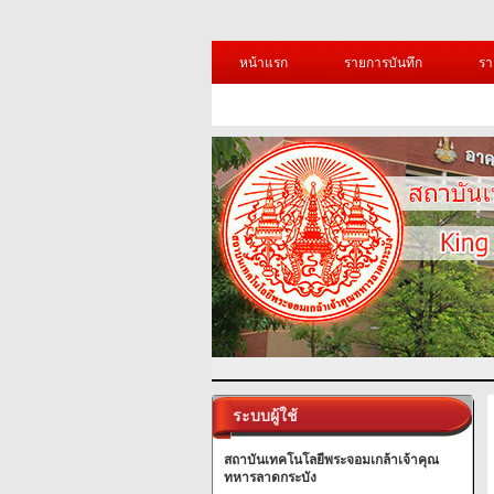
หน้าแรก
รายการบันทึก
รา
ระบบผู้ใช้
สถาบันเทคโนโลยีพระจอมเกล้าเจ้าคุณ
ทหารลาดกระบัง