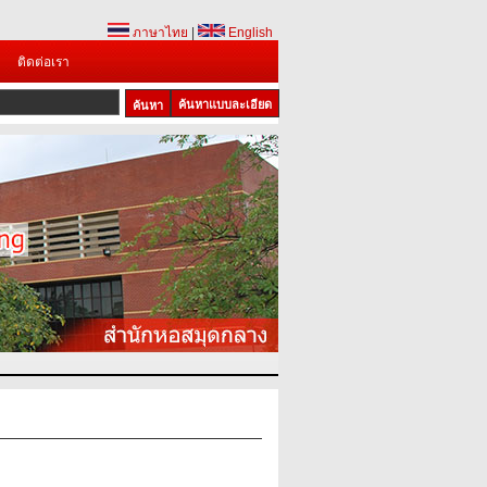
ภาษาไทย
|
English
ติดต่อเรา
ค้นหาแบบละเอียด