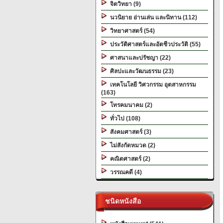
จิตวิทยา (9)
นวนิยาย อ่านเล่น และนิทาน (112)
วิทยาศาสตร์ (54)
ประวัติศาสตร์และอัตชีวประวัติ (55)
ศาสนาและปรัชญา (22)
ศิลปะและวัฒนธรรม (23)
เทคโนโลยี วิศวกรรม อุตสาหกรรม
(163)
โทรคมนาคม (2)
ทั่วไป (108)
สังคมศาสตร์ (3)
ไม่สังกัดหมวด (2)
คณิตศาสตร์ (2)
วรรณคดี (4)
ชนิดหนังสือ