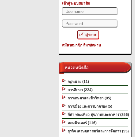
เข้าสู่ระบบสมาชิก
สมัครสมาชิก
ลืมรหัสผ่าน
หมวดหนังสือ
กฎหมาย (11)
การศึกษา (224)
การเกษตรและชีววิทยา (85)
การเมืองและการปกครอง (5)
กีฬา ท่องเที่ยว สุขภาพและอาหาร (256)
คอมพิวเตอร์ (116)
ธุรกิจ เศรษฐศาสตร์และการจัดการ (55)